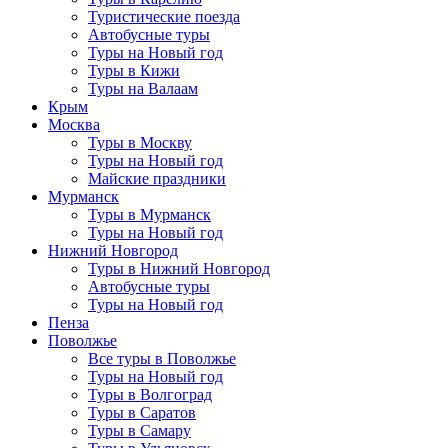
Туристические поезда
Автобусные туры
Туры на Новый год
Туры в Кижи
Туры на Валаам
Крым
Москва
Туры в Москву
Туры на Новый год
Майские праздники
Мурманск
Туры в Мурманск
Туры на Новый год
Нижний Новгород
Туры в Нижний Новгород
Автобусные туры
Туры на Новый год
Пенза
Поволжье
Все туры в Поволжье
Туры на Новый год
Туры в Волгоград
Туры в Саратов
Туры в Самару