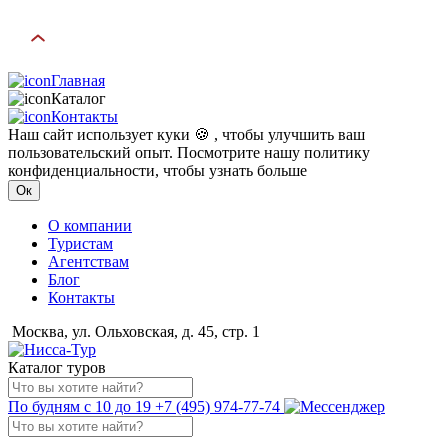
Главная
Каталог
Контакты
Наш сайт использует куки 🍪 , чтобы улучшить ваш
пользовательский опыт. Посмотрите нашу политику
конфиденциальности, чтобы узнать больше
Ок
О компании
Туристам
Агентствам
Блог
Контакты
Москва, ул. Ольховская, д. 45, стр. 1
Каталог туров
По будням с 10 до 19
+7 (495) 974-77-74