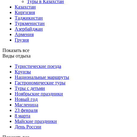
Туры в Казахстан
Казахстан
Киргизия
Таджикистан
Туркменистан
Азербайджан
Армения
Грузия
Показать все
Виды отдыха
Туристические поезда
Круизы
Национальные маршруты
Гастрономические туры
Туры с детьми
Ноябрьские праздники
Новый год
Масленица
23 февраля
8 марта
Майские праздники
День России