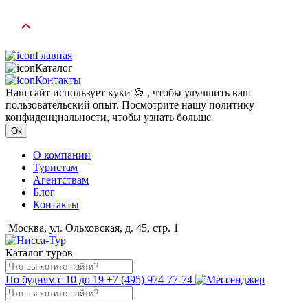
Главная
Каталог
Контакты
Наш сайт использует куки 🍪 , чтобы улучшить ваш
пользовательский опыт. Посмотрите нашу политику
конфиденциальности, чтобы узнать больше
Ок
О компании
Туристам
Агентствам
Блог
Контакты
Москва, ул. Ольховская, д. 45, стр. 1
Каталог туров
По будням с 10 до 19
+7 (495) 974-77-74