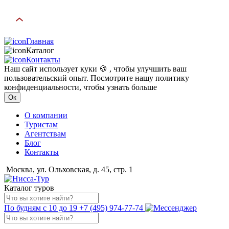
Главная
Каталог
Контакты
Наш сайт использует куки 🍪 , чтобы улучшить ваш
пользовательский опыт. Посмотрите нашу политику
конфиденциальности, чтобы узнать больше
Ок
О компании
Туристам
Агентствам
Блог
Контакты
Москва, ул. Ольховская, д. 45, стр. 1
Каталог туров
По будням с 10 до 19
+7 (495) 974-77-74