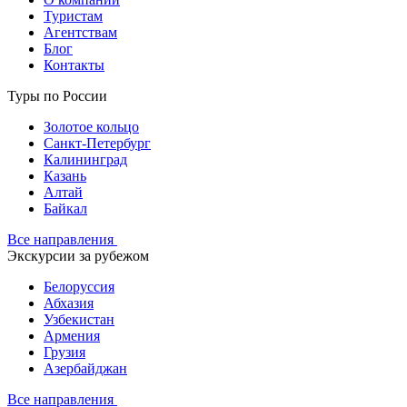
Туристам
Агентствам
Блог
Контакты
Туры по России
Золотое кольцо
Санкт-Петербург
Калининград
Казань
Алтай
Байкал
Все направления
Экскурсии за рубежом
Белоруссия
Абхазия
Узбекистан
Армения
Грузия
Азербайджан
Все направления