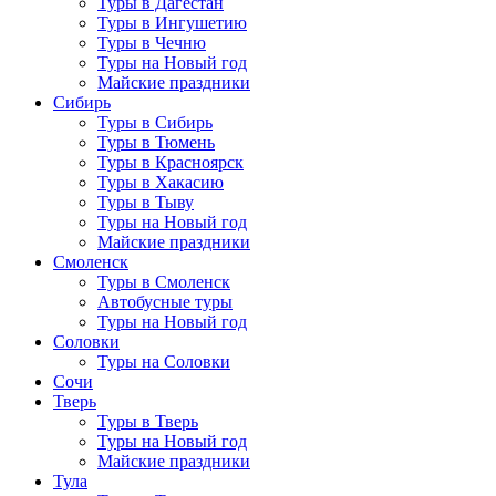
Туры в Дагестан
Туры в Ингушетию
Туры в Чечню
Туры на Новый год
Майские праздники
Сибирь
Туры в Сибирь
Туры в Тюмень
Туры в Красноярск
Туры в Хакасию
Туры в Тыву
Туры на Новый год
Майские праздники
Смоленск
Туры в Смоленск
Автобусные туры
Туры на Новый год
Соловки
Туры на Соловки
Сочи
Тверь
Туры в Тверь
Туры на Новый год
Майские праздники
Тула