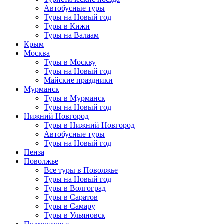
Автобусные туры
Туры на Новый год
Туры в Кижи
Туры на Валаам
Крым
Москва
Туры в Москву
Туры на Новый год
Майские праздники
Мурманск
Туры в Мурманск
Туры на Новый год
Нижний Новгород
Туры в Нижний Новгород
Автобусные туры
Туры на Новый год
Пенза
Поволжье
Все туры в Поволжье
Туры на Новый год
Туры в Волгоград
Туры в Саратов
Туры в Самару
Туры в Ульяновск