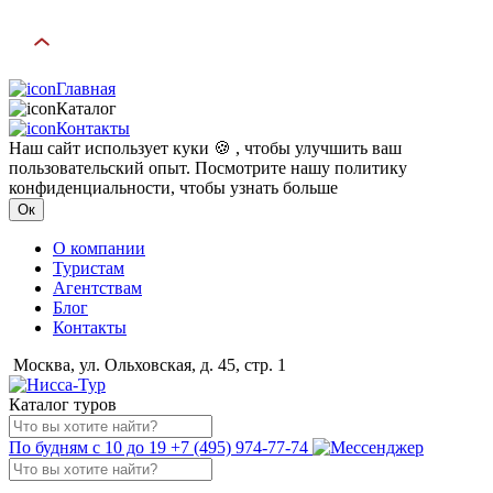
Главная
Каталог
Контакты
Наш сайт использует куки 🍪 , чтобы улучшить ваш
пользовательский опыт. Посмотрите нашу политику
конфиденциальности, чтобы узнать больше
Ок
О компании
Туристам
Агентствам
Блог
Контакты
Москва, ул. Ольховская, д. 45, стр. 1
Каталог туров
По будням с 10 до 19
+7 (495) 974-77-74