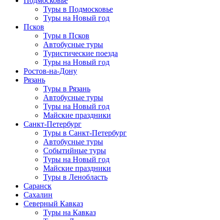
Подмосковье
Туры в Подмосковье
Туры на Новый год
Псков
Туры в Псков
Автобусные туры
Туристические поезда
Туры на Новый год
Ростов-на-Дону
Рязань
Туры в Рязань
Автобусные туры
Туры на Новый год
Майские праздники
Санкт-Петербург
Туры в Санкт-Петербург
Автобусные туры
Событийные туры
Туры на Новый год
Майские праздники
Туры в Ленобласть
Саранск
Сахалин
Северный Кавказ
Туры на Кавказ