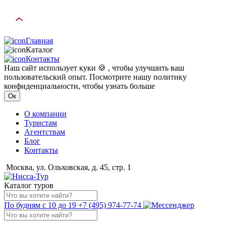
Главная
Каталог
Контакты
Наш сайт использует куки 🍪 , чтобы улучшить ваш
пользовательский опыт. Посмотрите нашу политику
конфиденциальности, чтобы узнать больше
Ок
О компании
Туристам
Агентствам
Блог
Контакты
Москва, ул. Ольховская, д. 45, стр. 1
Каталог туров
По будням с 10 до 19
+7 (495) 974-77-74