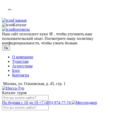
Главная
Каталог
Контакты
Наш сайт использует куки 🍪 , чтобы улучшить ваш
пользовательский опыт. Посмотрите нашу политику
конфиденциальности, чтобы узнать больше
Ок
О компании
Туристам
Агентствам
Блог
Контакты
Москва, ул. Ольховская, д. 45, стр. 1
Каталог туров
По будням с 10 до 19
+7 (495) 974-77-74