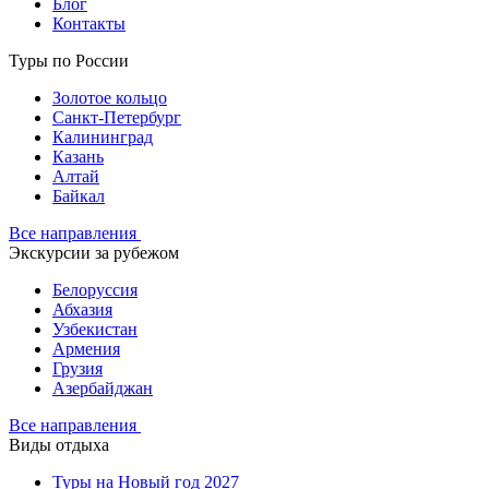
Блог
Контакты
Туры по России
Золотое кольцо
Санкт-Петербург
Калининград
Казань
Алтай
Байкал
Все направления
Экскурсии за рубежом
Белоруссия
Абхазия
Узбекистан
Армения
Грузия
Азербайджан
Все направления
Виды отдыха
Туры на Новый год 2027