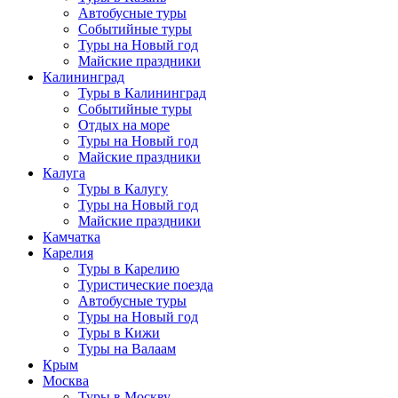
Автобусные туры
Событийные туры
Туры на Новый год
Майские праздники
Калининград
Туры в Калининград
Событийные туры
Отдых на море
Туры на Новый год
Майские праздники
Калуга
Туры в Калугу
Туры на Новый год
Майские праздники
Камчатка
Карелия
Туры в Карелию
Туристические поезда
Автобусные туры
Туры на Новый год
Туры в Кижи
Туры на Валаам
Крым
Москва
Туры в Москву