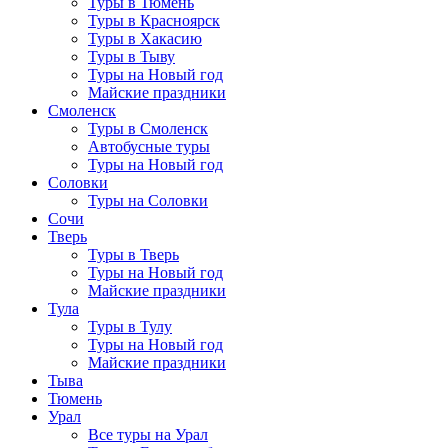
Туры в Тюмень
Туры в Красноярск
Туры в Хакасию
Туры в Тыву
Туры на Новый год
Майские праздники
Смоленск
Туры в Смоленск
Автобусные туры
Туры на Новый год
Соловки
Туры на Соловки
Сочи
Тверь
Туры в Тверь
Туры на Новый год
Майские праздники
Тула
Туры в Тулу
Туры на Новый год
Майские праздники
Тыва
Тюмень
Урал
Все туры на Урал