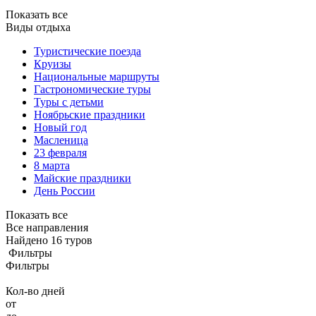
Показать все
Виды отдыха
Туристические поезда
Круизы
Национальные маршруты
Гастрономические туры
Туры с детьми
Ноябрьские праздники
Новый год
Масленица
23 февраля
8 марта
Майские праздники
День России
Показать все
Все направления
Найдено 16 туров
Фильтры
Фильтры
Кол-во дней
от