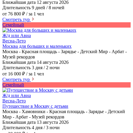
Ближайшая дата
12 августа 2026
Длительность
9 дней / 8 ночей
от 76 800 ₽
/ за 1 чел
Смотреть тур
Семейный
Ж/д или Авиа
Весна-Лето
Москва для больших и маленьких
Москва - Красная площадь - Зарядье - Детский Мир - Арбат -
Музей рекордов
Ближайшая дата
14 августа 2026
Длительность
3 дня / 2 ночи
от 16 000 ₽
/ за 1 чел
Смотреть тур
Семейный
Ж/д или Авиа
Весна-Лето
Путешествие в Москву с детьми
Москва - Хамовники - Красная площадь - Зарядье - Детский
Мир - Арбат - Музей рекордов
Ближайшая дата
13 августа 2026
Длительность
4 дня / 3 ночи