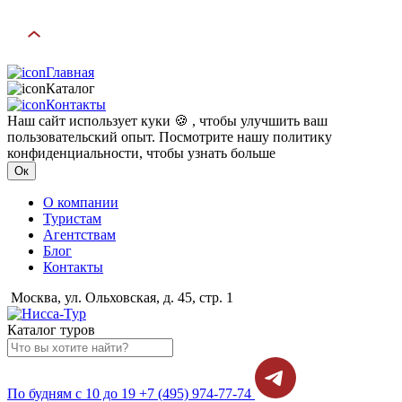
Главная
Каталог
Контакты
Наш сайт использует куки 🍪 , чтобы улучшить ваш
пользовательский опыт. Посмотрите нашу политику
конфиденциальности, чтобы узнать больше
Ок
О компании
Туристам
Агентствам
Блог
Контакты
Москва, ул. Ольховская, д. 45, стр. 1
Каталог туров
По будням с 10 до 19
+7 (495) 974-77-74