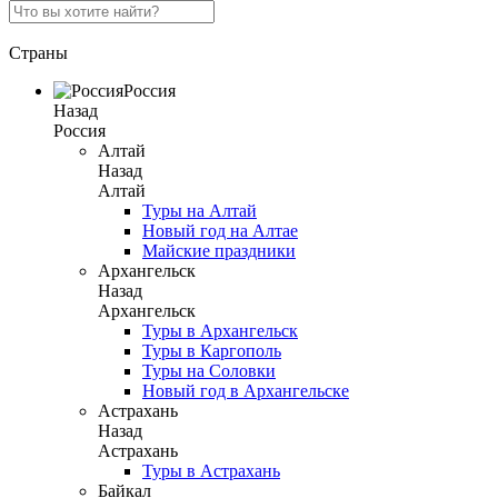
Страны
Россия
Назад
Россия
Алтай
Назад
Алтай
Туры на Алтай
Новый год на Алтае
Майские праздники
Архангельск
Назад
Архангельск
Туры в Архангельск
Туры в Каргополь
Туры на Соловки
Новый год в Архангельске
Астрахань
Назад
Астрахань
Туры в Астрахань
Байкал