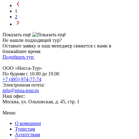
1
2
Показать ещё
Не нашли подходящий тур?
Оставьте заявку и наш менеджер свяжется с вами в
ближайшее время
Подобрать тур
ООО «Нисса-Тур»
По будням с 10.00 до 19.00
+7 (495) 974-77-74
Электронная почта:
info@nissa-tour.ru
Наш офис:
Москва, ул. Ольховская, д. 45, стр. 1
Меню
О компании
Туристам
Агентствам