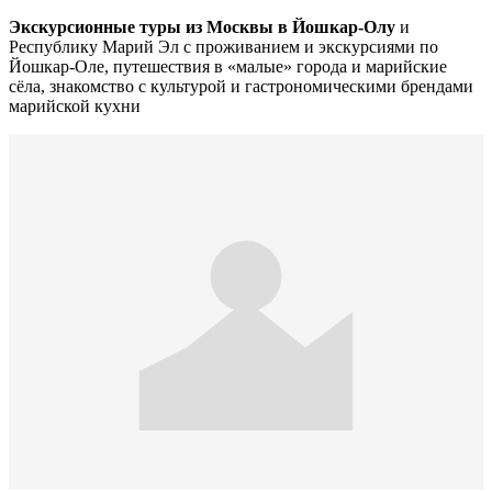
Экскурсионные туры из Москвы в Йошкар-Олу
и
Республику Марий Эл с проживанием и экскурсиями по
Йошкар-Оле, путешествия в «малые» города и марийские
сёла, знакомство с культурой и гастрономическими брендами
марийской кухни