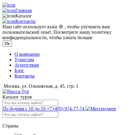
Главная
Каталог
Контакты
Наш сайт использует куки 🍪 , чтобы улучшить ваш
пользовательский опыт. Посмотрите нашу политику
конфиденциальности, чтобы узнать больше
Ок
О компании
Туристам
Агентствам
Блог
Контакты
Москва, ул. Ольховская, д. 45, стр. 1
Каталог туров
По будням с 10 до 19
+7 (495) 974-77-74
Страны