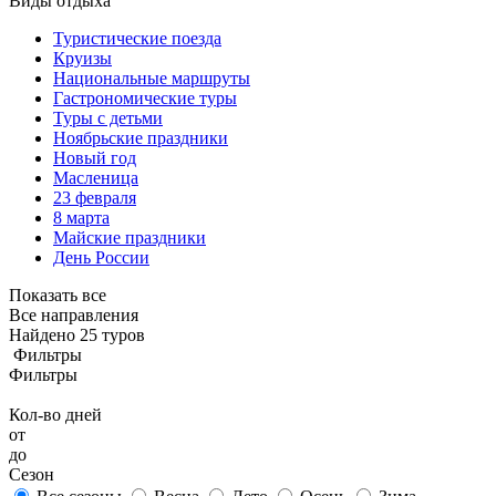
Виды отдыха
Туристические поезда
Круизы
Национальные маршруты
Гастрономические туры
Туры с детьми
Ноябрьские праздники
Новый год
Масленица
23 февраля
8 марта
Майские праздники
День России
Показать все
Все направления
Найдено 25 туров
Фильтры
Фильтры
Кол-во дней
от
до
Сезон