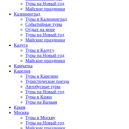
Туры на Новый год
Майские праздники
Калининград
Туры в Калининград
Событийные туры
Отдых на море
Туры на Новый год
Майские праздники
Калуга
Туры в Калугу
Туры на Новый год
Майские праздники
Камчатка
Карелия
Туры в Карелию
Туристические поезда
Автобусные туры
Туры на Новый год
Туры в Кижи
Туры на Валаам
Крым
Москва
Туры в Москву
Туры на Новый год
Майские праздники