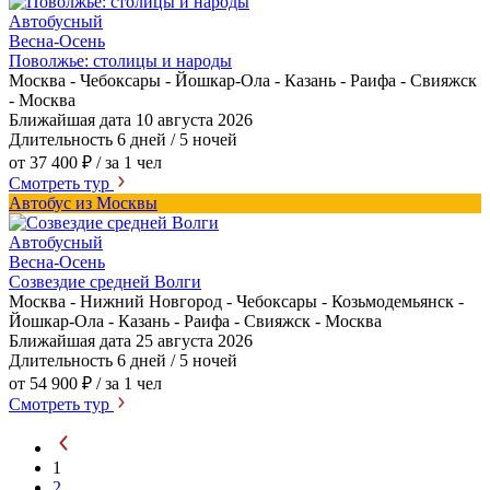
Автобусный
Весна-Осень
Поволжье: столицы и народы
Москва - Чебоксары - Йошкар-Ола - Казань - Раифа - Свияжск
- Москва
Ближайшая дата
10 августа 2026
Длительность
6 дней / 5 ночей
от 37 400 ₽
/ за 1 чел
Смотреть тур
Автобус из Москвы
Автобусный
Весна-Осень
Созвездие средней Волги
Москва - Нижний Новгород - Чебоксары - Козьмодемьянск -
Йошкар-Ола - Казань - Раифа - Свияжск - Москва
Ближайшая дата
25 августа 2026
Длительность
6 дней / 5 ночей
от 54 900 ₽
/ за 1 чел
Смотреть тур
1
2