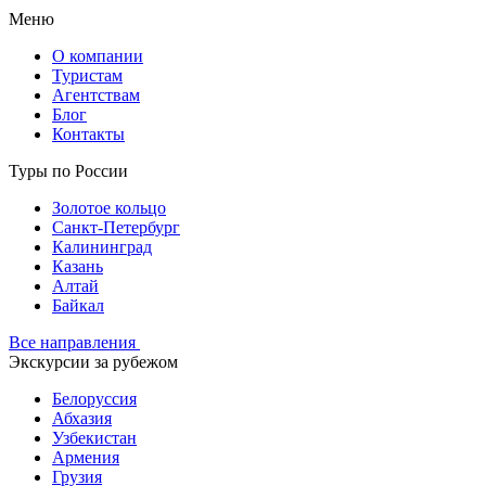
Меню
О компании
Туристам
Агентствам
Блог
Контакты
Туры по России
Золотое кольцо
Санкт-Петербург
Калининград
Казань
Алтай
Байкал
Все направления
Экскурсии за рубежом
Белоруссия
Абхазия
Узбекистан
Армения
Грузия