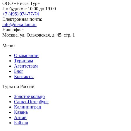
ООО «Нисса-Тур»
По будням с 10.00 до 19.00
+7 (495) 974-77-74
Электронная почта:
info@nissa-tour.ru
Наш офис:
Москва, ул. Ольховская, д. 45, стр. 1
Меню
О компании
Туристам
Агентствам
Блог
Контакты
Туры по России
Золотое кольцо
Санкт-Петербург
Калининград
Казань
Алтай
Байкал