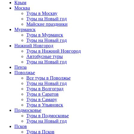
Крым
Москва
Туры в Москву
Туры на Новый год
Майские праздники
Мурманск
Туры в Мурманск
Туры на Новый год
Нижний Новгород
Туры в Нижний Новгород
Автобусные туры
Туры на Новый год
Пенза
Поволжье
Все туры в Поволжье
Туры на Новый год
Туры в Волгоград
Туры в Саратов
Туры в Самару
Туры в Ульяновск
Подмосковье
Туры в Подмосковье
Туры на Новый год
Псков
Туры в Псков