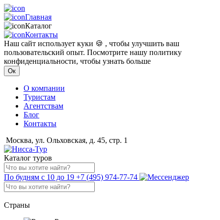
Главная
Каталог
Контакты
Наш сайт использует куки 🍪 , чтобы улучшить ваш
пользовательский опыт. Посмотрите нашу политику
конфиденциальности, чтобы узнать больше
Ок
О компании
Туристам
Агентствам
Блог
Контакты
Москва, ул. Ольховская, д. 45, стр. 1
Каталог туров
По будням с 10 до 19
+7 (495) 974-77-74
Страны