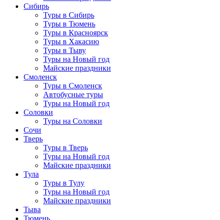
Сибирь
Туры в Сибирь
Туры в Тюмень
Туры в Красноярск
Туры в Хакасию
Туры в Тыву
Туры на Новый год
Майские праздники
Смоленск
Туры в Смоленск
Автобусные туры
Туры на Новый год
Соловки
Туры на Соловки
Сочи
Тверь
Туры в Тверь
Туры на Новый год
Майские праздники
Тула
Туры в Тулу
Туры на Новый год
Майские праздники
Тыва
Тюмень