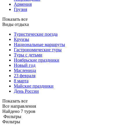
Армения
Грузия
Показать все
Виды отдыха
Туристические поезда
Круизы
Национальные маршруты
Гастрономические туры
Туры с детьми
Ноябрьские праздники
Новый год
Масленица
23 февраля
8 марта
Майские праздники
День России
Показать все
Все направления
Найдено 7 туров
Фильтры
Фильтры