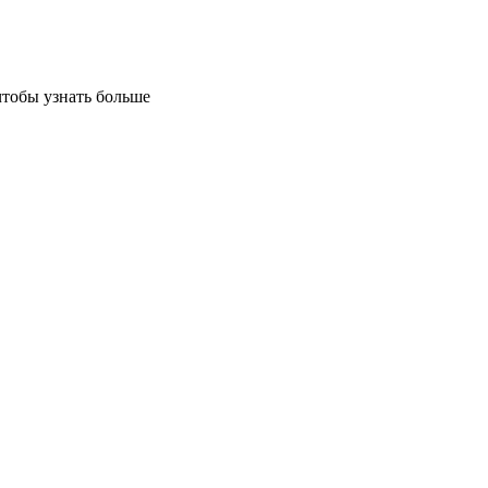
чтобы узнать больше