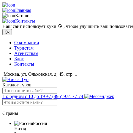
Главная
Каталог
Контакты
Наш сайт использует куки 🍪 , чтобы улучшить ваш пользоват
Ок
О компании
Туристам
Агентствам
Блог
Контакты
Москва, ул. Ольховская, д. 45, стр. 1
Каталог туров
По будням с 10 до 19
+7 (495) 974-77-74
Страны
Россия
Назад