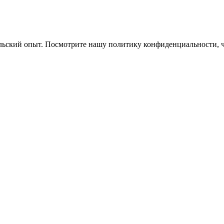
ельский опыт. Посмотрите нашу политику конфиденциальности, 