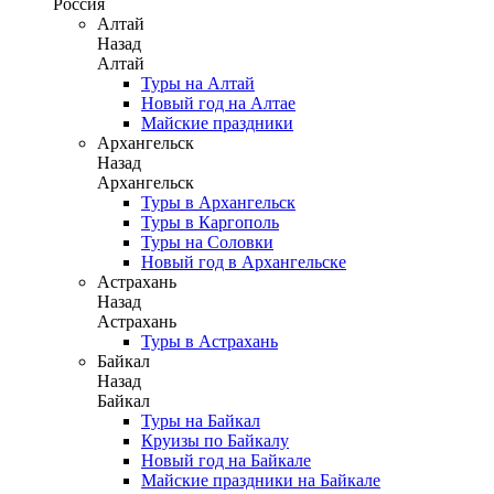
Россия
Алтай
Назад
Алтай
Туры на Алтай
Новый год на Алтае
Майские праздники
Архангельск
Назад
Архангельск
Туры в Архангельск
Туры в Каргополь
Туры на Соловки
Новый год в Архангельске
Астрахань
Назад
Астрахань
Туры в Астрахань
Байкал
Назад
Байкал
Туры на Байкал
Круизы по Байкалу
Новый год на Байкале
Майские праздники на Байкале