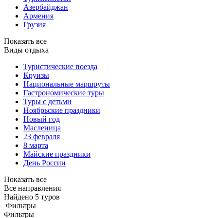
Азербайджан
Армения
Грузия
Показать все
Виды отдыха
Туристические поезда
Круизы
Национальные маршруты
Гастрономические туры
Туры с детьми
Ноябрьские праздники
Новый год
Масленица
23 февраля
8 марта
Майские праздники
День России
Показать все
Все направления
Найдено 5 туров
Фильтры
Фильтры