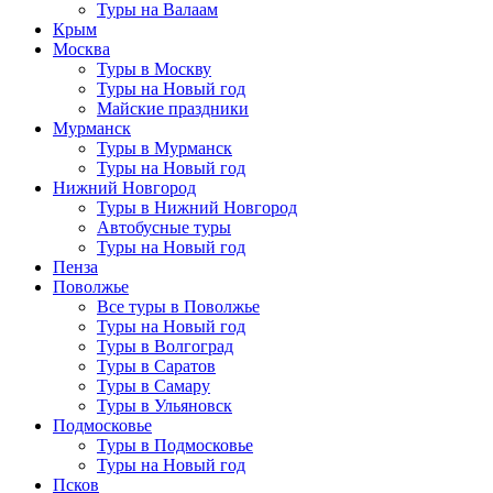
Туры на Валаам
Крым
Москва
Туры в Москву
Туры на Новый год
Майские праздники
Мурманск
Туры в Мурманск
Туры на Новый год
Нижний Новгород
Туры в Нижний Новгород
Автобусные туры
Туры на Новый год
Пенза
Поволжье
Все туры в Поволжье
Туры на Новый год
Туры в Волгоград
Туры в Саратов
Туры в Самару
Туры в Ульяновск
Подмосковье
Туры в Подмосковье
Туры на Новый год
Псков