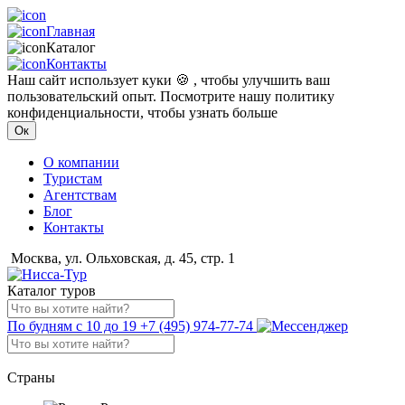
Главная
Каталог
Контакты
Наш сайт использует куки 🍪 , чтобы улучшить ваш
пользовательский опыт. Посмотрите нашу политику
конфиденциальности, чтобы узнать больше
Ок
О компании
Туристам
Агентствам
Блог
Контакты
Москва, ул. Ольховская, д. 45, стр. 1
Каталог туров
По будням с 10 до 19
+7 (495) 974-77-74
Страны