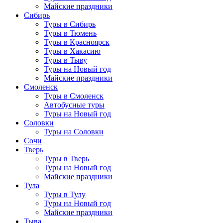
Майские праздники
Сибирь
Туры в Сибирь
Туры в Тюмень
Туры в Красноярск
Туры в Хакасию
Туры в Тыву
Туры на Новый год
Майские праздники
Смоленск
Туры в Смоленск
Автобусные туры
Туры на Новый год
Соловки
Туры на Соловки
Сочи
Тверь
Туры в Тверь
Туры на Новый год
Майские праздники
Тула
Туры в Тулу
Туры на Новый год
Майские праздники
Тыва