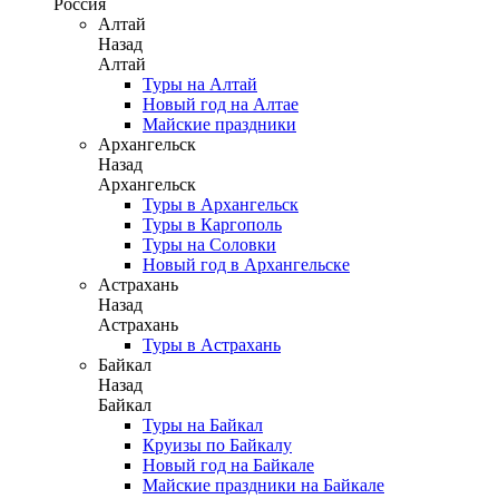
Россия
Алтай
Назад
Алтай
Туры на Алтай
Новый год на Алтае
Майские праздники
Архангельск
Назад
Архангельск
Туры в Архангельск
Туры в Каргополь
Туры на Соловки
Новый год в Архангельске
Астрахань
Назад
Астрахань
Туры в Астрахань
Байкал
Назад
Байкал
Туры на Байкал
Круизы по Байкалу
Новый год на Байкале
Майские праздники на Байкале