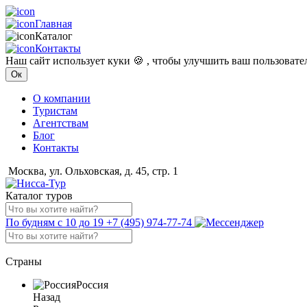
Главная
Каталог
Контакты
Наш сайт использует куки 🍪 , чтобы улучшить ваш пользоват
Ок
О компании
Туристам
Агентствам
Блог
Контакты
Москва, ул. Ольховская, д. 45, стр. 1
Каталог туров
По будням с 10 до 19
+7 (495) 974-77-74
Страны
Россия
Назад