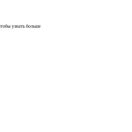
чтобы узнать больше