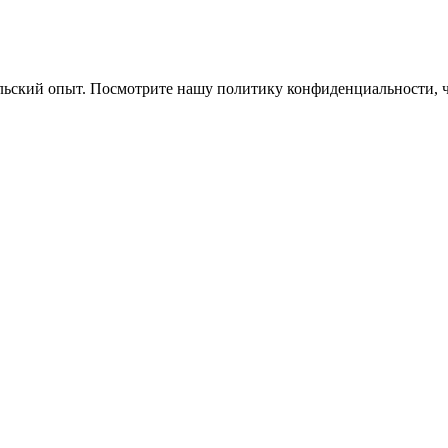
ельский опыт. Посмотрите нашу политику конфиденциальности, 