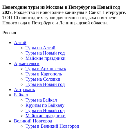
Новогодние туры из Москвы в Петербург на Новый год
2027
, Рождество и новогодние каникулы в Санкт-Петербурге.
ТОП 10 новогодних туров для зимнего отдыха и встречи
Нового года в Петербурге и Ленинградской области.
Россия
Алтай
Туры на Алтай
Туры на Новый год
Майские праздники
Архангельск
Туры в Архангельск
Туры в Каргополь
Туры на Соловки
Туры на Новый год
Астрахань
Байкал
Туры на Байкал
Круизы по Байкалу
Туры на Новый год
Майские праздники
Великий Новгород
Туры в Великий Новгород