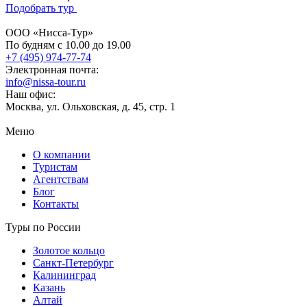
Подобрать тур
ООО «Нисса-Тур»
По будням с 10.00 до 19.00
+7 (495) 974-77-74
Электронная почта:
info@nissa-tour.ru
Наш офис:
Москва, ул. Ольховская, д. 45, стр. 1
Меню
О компании
Туристам
Агентствам
Блог
Контакты
Туры по России
Золотое кольцо
Санкт-Петербург
Калининград
Казань
Алтай