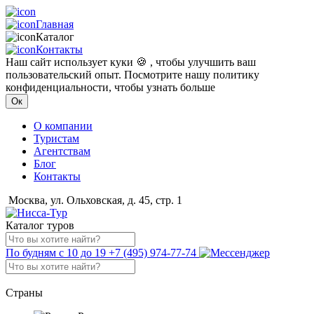
Главная
Каталог
Контакты
Наш сайт использует куки 🍪 , чтобы улучшить ваш
пользовательский опыт. Посмотрите нашу политику
конфиденциальности, чтобы узнать больше
Ок
О компании
Туристам
Агентствам
Блог
Контакты
Москва, ул. Ольховская, д. 45, стр. 1
Каталог туров
По будням с 10 до 19
+7 (495) 974-77-74
Страны