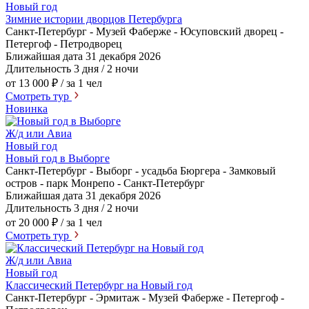
Новый год
Зимние истории дворцов Петербурга
Санкт-Петербург - Музей Фаберже - Юсуповский дворец -
Петергоф - Петродворец
Ближайшая дата
31 декабря 2026
Длительность
3 дня / 2 ночи
от 13 000 ₽
/ за 1 чел
Смотреть тур
Новинка
Ж/д или Авиа
Новый год
Новый год в Выборге
Санкт-Петербург - Выборг - усадьба Бюргера - Замковый
остров - парк Монрепо - Санкт-Петербург
Ближайшая дата
31 декабря 2026
Длительность
3 дня / 2 ночи
от 20 000 ₽
/ за 1 чел
Смотреть тур
Ж/д или Авиа
Новый год
Классический Петербург на Новый год
Санкт-Петербург - Эрмитаж - Музей Фаберже - Петергоф -