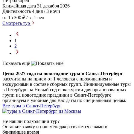
Петродворец
Ближайшая дата
31 декабря 2026
Длительность
4 дня / 3 ночи
от 15 300 ₽
/ за 1 чел
Смотреть тур
1
2
Показать ещё
Цены 2027 года на новогодние туры в Санкт-Петербург
рассчитаны на прием от 1 человека с проживанием и
экскурсиями в составе сборных групп. Индивидуальные туры
в Петербург на Новый год и экскурсии для организованных
групп на новогодние праздники в Санкт-Петербурге
организуем в удобные для Вас даты по специальным ценам.
Все туры в Санкт-Петербург
Не нашли подходящий тур?
Оставьте заявку и наш менеджер свяжется с вами в
ближайшее время