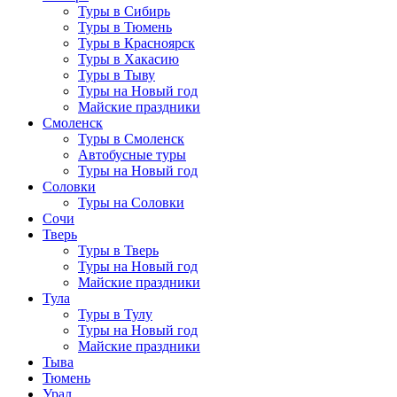
Туры в Сибирь
Туры в Тюмень
Туры в Красноярск
Туры в Хакасию
Туры в Тыву
Туры на Новый год
Майские праздники
Смоленск
Туры в Смоленск
Автобусные туры
Туры на Новый год
Соловки
Туры на Соловки
Сочи
Тверь
Туры в Тверь
Туры на Новый год
Майские праздники
Тула
Туры в Тулу
Туры на Новый год
Майские праздники
Тыва
Тюмень
Урал