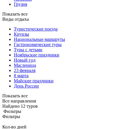
Грузия
Показать все
Виды отдыха
Туристические поезда
Круизы
Национальные маршруты
Гастрономические туры
Туры с детьми
Ноябрьские праздники
Новый год
Масленица
23 февраля
8 марта
Майские праздники
День России
Показать все
Все направления
Найдено 12 туров
Фильтры
Фильтры
Кол-во дней