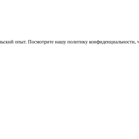
ельский опыт. Посмотрите нашу политику конфиденциальности, 