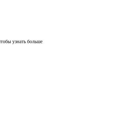
чтобы узнать больше