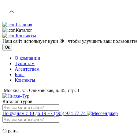
Главная
Каталог
Контакты
Наш сайт использует куки 🍪 , чтобы улучшить ваш пользоват
Ок
О компании
Туристам
Агентствам
Блог
Контакты
Москва, ул. Ольховская, д. 45, стр. 1
Каталог туров
По будням с 10 до 19
+7 (495) 974-77-74
Страны