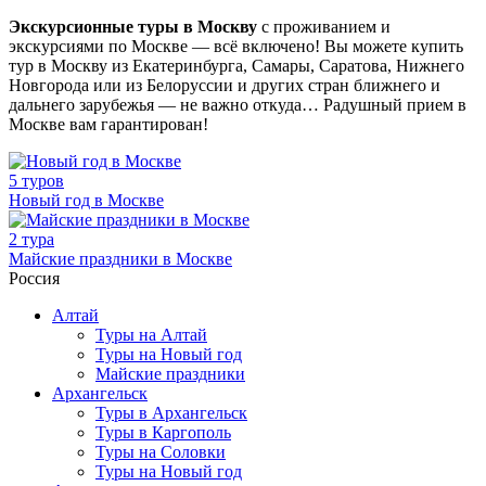
Экскурсионные туры в Москву
с проживанием и
экскурсиями по Москве — всё включено! Вы можете купить
тур в Москву из Екатеринбурга, Самары, Саратова, Нижнего
Новгорода или из Белоруссии и других стран ближнего и
дальнего зарубежья — не важно откуда… Радушный прием в
Москве вам гарантирован!
5 туров
Новый год в Москве
2 тура
Майские праздники в Москве
Россия
Алтай
Туры на Алтай
Туры на Новый год
Майские праздники
Архангельск
Туры в Архангельск
Туры в Каргополь
Туры на Соловки
Туры на Новый год