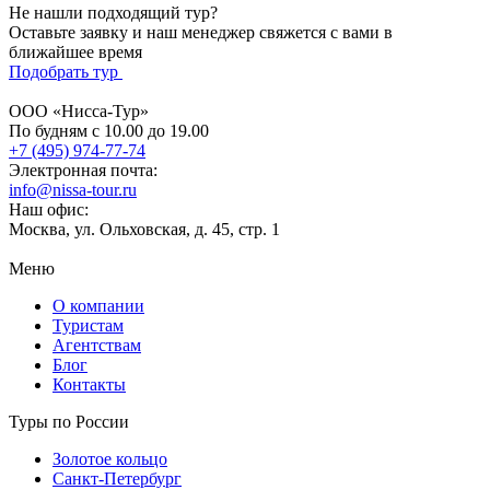
Не нашли подходящий тур?
Оставьте заявку и наш менеджер свяжется с вами в
ближайшее время
Подобрать тур
ООО «Нисса-Тур»
По будням с 10.00 до 19.00
+7 (495) 974-77-74
Электронная почта:
info@nissa-tour.ru
Наш офис:
Москва, ул. Ольховская, д. 45, стр. 1
Меню
О компании
Туристам
Агентствам
Блог
Контакты
Туры по России
Золотое кольцо
Санкт-Петербург