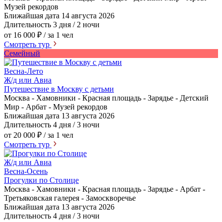
Музей рекордов
Ближайшая дата
14 августа 2026
Длительность
3 дня / 2 ночи
от 16 000 ₽
/ за 1 чел
Смотреть тур
Семейный
Весна-Лето
Ж/д или Авиа
Путешествие в Москву с детьми
Москва - Хамовники - Красная площадь - Зарядье - Детский
Мир - Арбат - Музей рекордов
Ближайшая дата
13 августа 2026
Длительность
4 дня / 3 ночи
от 20 000 ₽
/ за 1 чел
Смотреть тур
Ж/д или Авиа
Весна-Осень
Прогулки по Столице
Москва - Хамовники - Красная площадь - Зарядье - Арбат -
Третьяковская галерея - Замоскворечье
Ближайшая дата
13 августа 2026
Длительность
4 дня / 3 ночи