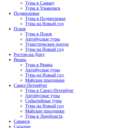
Туры в Самару
Туры в Ульяновск
Подмосковье
Туры в Подмосковье
Туры на Новый год
Псков
Туры в Псков
Автобусные туры
Туристические поезда
Туры на Новый год
Ростов-на-Дону
Рязань
Туры в Рязань
Автобусные туры
Туры на Новый год
Майские праздники
Санкт-Петербург
Туры в Санкт-Петербург
Автобусные туры
Событийные туры
Туры на Новый год
Майские праздники
Туры в Ленобласть
Саранск
Сахалин