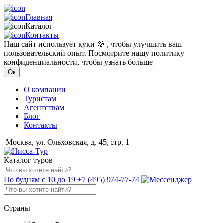
Главная
Каталог
Контакты
Наш сайт использует куки 🍪 , чтобы улучшить ваш
пользовательский опыт. Посмотрите нашу политику
конфиденциальности, чтобы узнать больше
Ок
О компании
Туристам
Агентствам
Блог
Контакты
Москва, ул. Ольховская, д. 45, стр. 1
Каталог туров
По будням с 10 до 19
+7 (495) 974-77-74
Страны