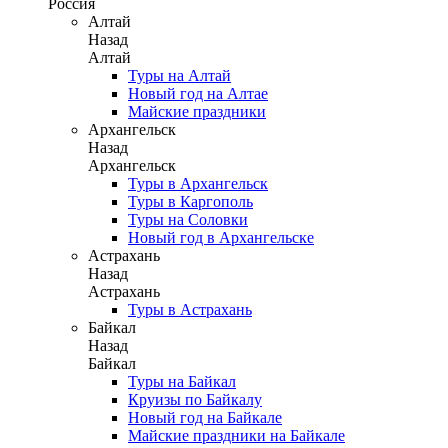
Россия
Алтай
Назад
Алтай
Туры на Алтай
Новый год на Алтае
Майские праздники
Архангельск
Назад
Архангельск
Туры в Архангельск
Туры в Каргополь
Туры на Соловки
Новый год в Архангельске
Астрахань
Назад
Астрахань
Туры в Астрахань
Байкал
Назад
Байкал
Туры на Байкал
Круизы по Байкалу
Новый год на Байкале
Майские праздники на Байкале