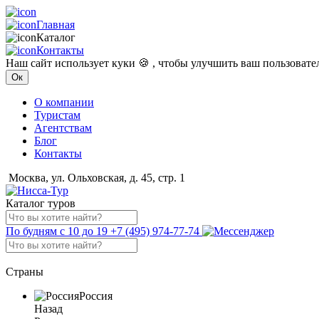
Главная
Каталог
Контакты
Наш сайт использует куки 🍪 , чтобы улучшить ваш пользоват
Ок
О компании
Туристам
Агентствам
Блог
Контакты
Москва, ул. Ольховская, д. 45, стр. 1
Каталог туров
По будням с 10 до 19
+7 (495) 974-77-74
Страны
Россия
Назад