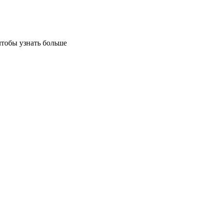
чтобы узнать больше