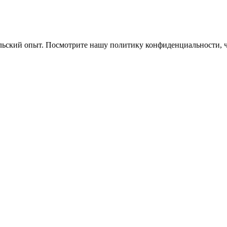
ельский опыт. Посмотрите нашу политику конфиденциальности, 