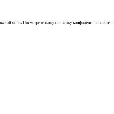
ельский опыт. Посмотрите нашу политику конфиденциальности, 