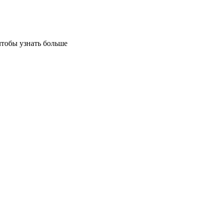
чтобы узнать больше