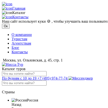
Главная
Каталог
Контакты
Наш сайт использует куки 🍪 , чтобы улучшить ваш пользоват
Ок
О компании
Туристам
Агентствам
Блог
Контакты
Москва, ул. Ольховская, д. 45, стр. 1
Каталог туров
По будням с 10 до 19
+7 (495) 974-77-74
Страны
Россия
Назад