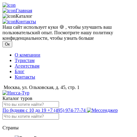
Главная
Каталог
Контакты
Наш сайт использует куки 🍪 , чтобы улучшить ваш
пользовательский опыт. Посмотрите нашу политику
конфиденциальности, чтобы узнать больше
Ок
О компании
Туристам
Агентствам
Блог
Контакты
Москва, ул. Ольховская, д. 45, стр. 1
Каталог туров
По будням с 10 до 19
+7 (495) 974-77-74
Страны