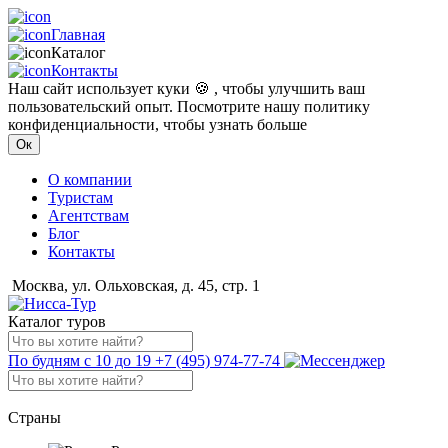
Главная
Каталог
Контакты
Наш сайт использует куки 🍪 , чтобы улучшить ваш
пользовательский опыт. Посмотрите нашу политику
конфиденциальности, чтобы узнать больше
Ок
О компании
Туристам
Агентствам
Блог
Контакты
Москва, ул. Ольховская, д. 45, стр. 1
Каталог туров
По будням с 10 до 19
+7 (495) 974-77-74
Страны