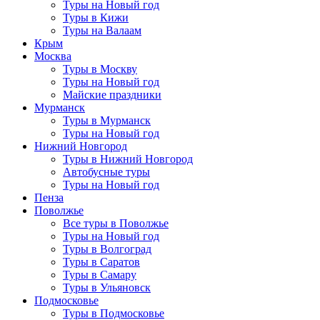
Туры на Новый год
Туры в Кижи
Туры на Валаам
Крым
Москва
Туры в Москву
Туры на Новый год
Майские праздники
Мурманск
Туры в Мурманск
Туры на Новый год
Нижний Новгород
Туры в Нижний Новгород
Автобусные туры
Туры на Новый год
Пенза
Поволжье
Все туры в Поволжье
Туры на Новый год
Туры в Волгоград
Туры в Саратов
Туры в Самару
Туры в Ульяновск
Подмосковье
Туры в Подмосковье