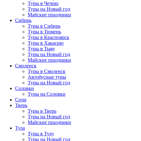
Туры в Чечню
Туры на Новый год
Майские праздники
Сибирь
Туры в Сибирь
Туры в Тюмень
Туры в Красноярск
Туры в Хакасию
Туры в Тыву
Туры на Новый год
Майские праздники
Смоленск
Туры в Смоленск
Автобусные туры
Туры на Новый год
Соловки
Туры на Соловки
Сочи
Тверь
Туры в Тверь
Туры на Новый год
Майские праздники
Тула
Туры в Тулу
Туры на Новый год