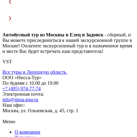
Автобусный тур из Москвы в Елец и Задонск
- сборный, и
Вы можете присоединиться к нашей экскурсионной группе в
Москве! Оплатите экскурсионный тур и в назначенное время
и месте Вас будет встречать наш представитель!
VST
Все туры в Липецкую область
ООО «Нисса-Тур»
По будням с 10.00 до 19.00
+7 (495) 974-77-74
Электронная почта:
info@nissa-tour.ru
Наш офис:
Москва, ул. Ольховская, д. 45, стр. 1
Меню
О компании