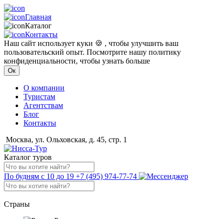
Главная
Каталог
Контакты
Наш сайт использует куки 🍪 , чтобы улучшить ваш
пользовательский опыт. Посмотрите нашу политику
конфиденциальности, чтобы узнать больше
Ок
О компании
Туристам
Агентствам
Блог
Контакты
Москва, ул. Ольховская, д. 45, стр. 1
Каталог туров
По будням с 10 до 19
+7 (495) 974-77-74
Страны