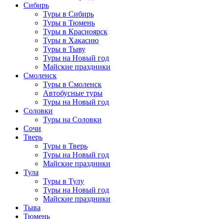
Сибирь
Туры в Сибирь
Туры в Тюмень
Туры в Красноярск
Туры в Хакасию
Туры в Тыву
Туры на Новый год
Майские праздники
Смоленск
Туры в Смоленск
Автобусные туры
Туры на Новый год
Соловки
Туры на Соловки
Сочи
Тверь
Туры в Тверь
Туры на Новый год
Майские праздники
Тула
Туры в Тулу
Туры на Новый год
Майские праздники
Тыва
Тюмень