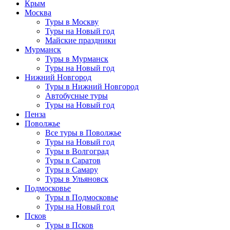
Крым
Москва
Туры в Москву
Туры на Новый год
Майские праздники
Мурманск
Туры в Мурманск
Туры на Новый год
Нижний Новгород
Туры в Нижний Новгород
Автобусные туры
Туры на Новый год
Пенза
Поволжье
Все туры в Поволжье
Туры на Новый год
Туры в Волгоград
Туры в Саратов
Туры в Самару
Туры в Ульяновск
Подмосковье
Туры в Подмосковье
Туры на Новый год
Псков
Туры в Псков