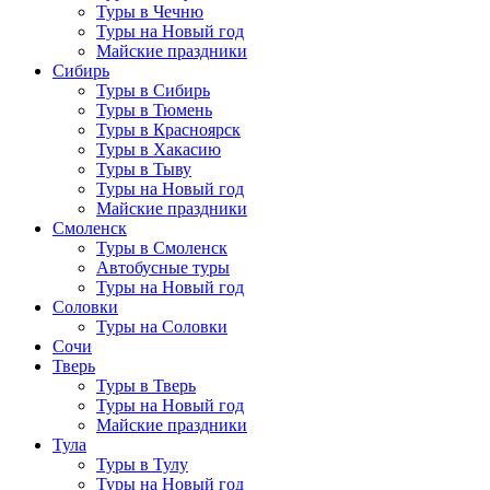
Туры в Чечню
Туры на Новый год
Майские праздники
Сибирь
Туры в Сибирь
Туры в Тюмень
Туры в Красноярск
Туры в Хакасию
Туры в Тыву
Туры на Новый год
Майские праздники
Смоленск
Туры в Смоленск
Автобусные туры
Туры на Новый год
Соловки
Туры на Соловки
Сочи
Тверь
Туры в Тверь
Туры на Новый год
Майские праздники
Тула
Туры в Тулу
Туры на Новый год