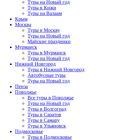
Туры на Новый год
Туры в Кижи
Туры на Валаам
Крым
Москва
Туры в Москву
Туры на Новый год
Майские праздники
Мурманск
Туры в Мурманск
Туры на Новый год
Нижний Новгород
Туры в Нижний Новгород
Автобусные туры
Туры на Новый год
Пенза
Поволжье
Все туры в Поволжье
Туры на Новый год
Туры в Волгоград
Туры в Саратов
Туры в Самару
Туры в Ульяновск
Подмосковье
Туры в Подмосковье