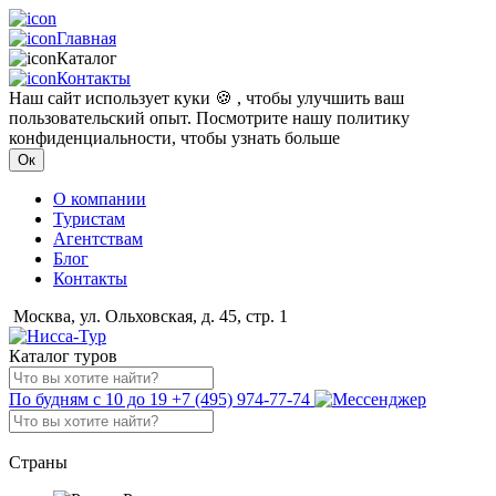
Главная
Каталог
Контакты
Наш сайт использует куки 🍪 , чтобы улучшить ваш
пользовательский опыт. Посмотрите нашу политику
конфиденциальности, чтобы узнать больше
Ок
О компании
Туристам
Агентствам
Блог
Контакты
Москва, ул. Ольховская, д. 45, стр. 1
Каталог туров
По будням с 10 до 19
+7 (495) 974-77-74
Страны