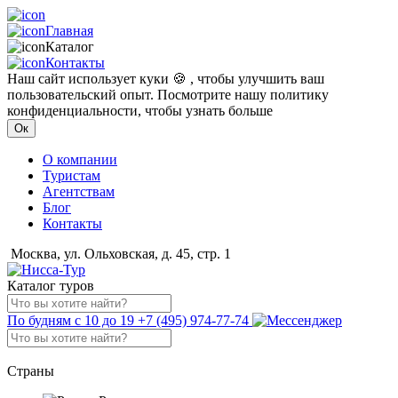
Главная
Каталог
Контакты
Наш сайт использует куки 🍪 , чтобы улучшить ваш
пользовательский опыт. Посмотрите нашу политику
конфиденциальности, чтобы узнать больше
Ок
О компании
Туристам
Агентствам
Блог
Контакты
Москва, ул. Ольховская, д. 45, стр. 1
Каталог туров
По будням с 10 до 19
+7 (495) 974-77-74
Страны