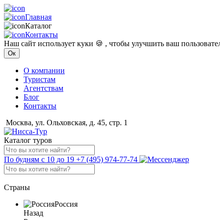
Главная
Каталог
Контакты
Наш сайт использует куки 🍪 , чтобы улучшить ваш пользоват
Ок
О компании
Туристам
Агентствам
Блог
Контакты
Москва, ул. Ольховская, д. 45, стр. 1
Каталог туров
По будням с 10 до 19
+7 (495) 974-77-74
Страны
Россия
Назад