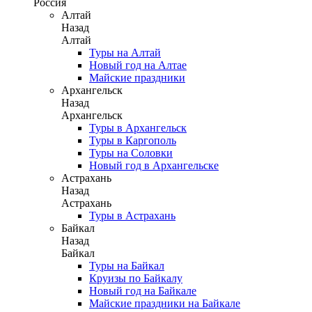
Россия
Алтай
Назад
Алтай
Туры на Алтай
Новый год на Алтае
Майские праздники
Архангельск
Назад
Архангельск
Туры в Архангельск
Туры в Каргополь
Туры на Соловки
Новый год в Архангельске
Астрахань
Назад
Астрахань
Туры в Астрахань
Байкал
Назад
Байкал
Туры на Байкал
Круизы по Байкалу
Новый год на Байкале
Майские праздники на Байкале