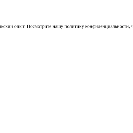
ельский опыт. Посмотрите нашу политику конфиденциальности, 