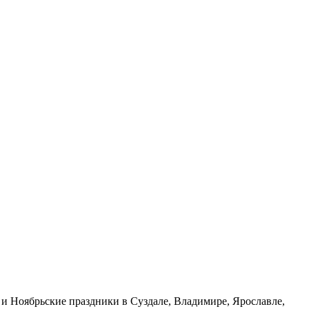
 и Ноябрьские праздники в Суздале, Владимире, Ярославле,