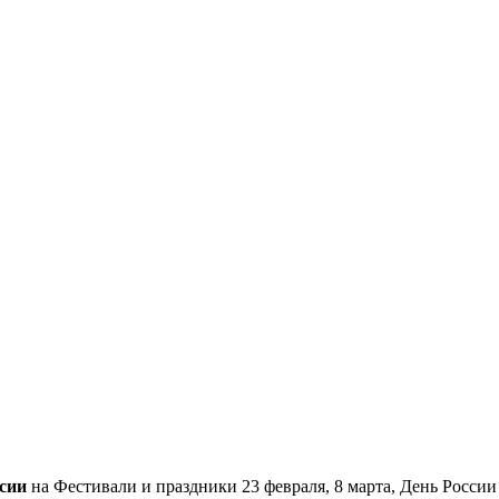
сии
на Фестивали и праздники 23 февраля, 8 марта, День России