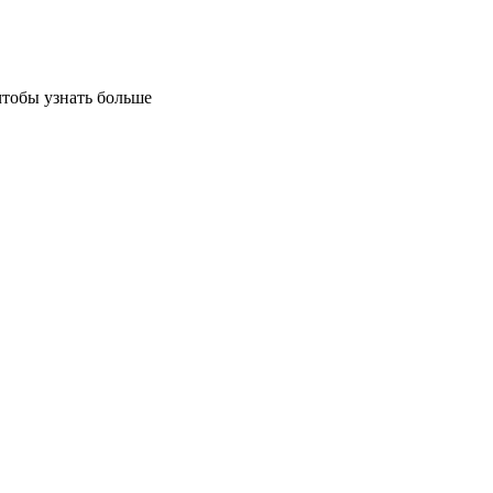
чтобы узнать больше