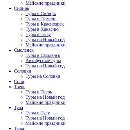
Майские праздники
Сибирь
Туры в Сибирь
Туры в Тюмень
Туры в Красноярск
Туры в Хакасию
Туры в Тыву
Туры на Новый год
Майские праздники
Смоленск
Туры в Смоленск
Автобусные туры
Туры на Новый год
Соловки
Туры на Соловки
Сочи
Тверь
Туры в Тверь
Туры на Новый год
Майские праздники
Тула
Туры в Тулу
Туры на Новый год
Майские праздники
Тыва