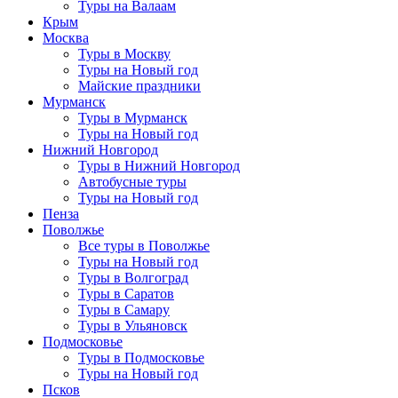
Туры на Валаам
Крым
Москва
Туры в Москву
Туры на Новый год
Майские праздники
Мурманск
Туры в Мурманск
Туры на Новый год
Нижний Новгород
Туры в Нижний Новгород
Автобусные туры
Туры на Новый год
Пенза
Поволжье
Все туры в Поволжье
Туры на Новый год
Туры в Волгоград
Туры в Саратов
Туры в Самару
Туры в Ульяновск
Подмосковье
Туры в Подмосковье
Туры на Новый год
Псков