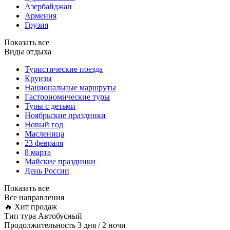
Азербайджан
Армения
Грузия
Показать все
Виды отдыха
Туристические поезда
Круизы
Национальные маршруты
Гастрономические туры
Туры с детьми
Ноябрьские праздники
Новый год
Масленица
23 февраля
8 марта
Майские праздники
День России
Показать все
Все направления
🔥 Хит продаж
Тип тура
Автобусный
Продолжительность
3 дня / 2 ночи