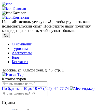
Главная
Каталог
Контакты
Наш сайт использует куки 🍪 , чтобы улучшить ваш
пользовательский опыт. Посмотрите нашу политику
конфиденциальности, чтобы узнать больше
Ок
О компании
Туристам
Агентствам
Блог
Контакты
Москва, ул. Ольховская, д. 45, стр. 1
Каталог туров
По будням с 10 до 19
+7 (495) 974-77-74
Страны