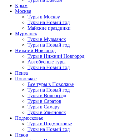
Крым
Москва
Туры в Москву
Туры на Новый год
Майские праздники
Мурманск
Туры в Мурманск
Туры на Новый год
Нижний Новгород
Туры в Нижний Новгород
Автобусные туры
Туры на Новый год
Пенза
Поволжье
Все туры в Поволжье
Туры на Новый год
Туры в Волгоград
Туры в Саратов
Туры в Самару
Туры в Ульяновск
Подмосковье
Туры в Подмосковье
Туры на Новый год
Псков