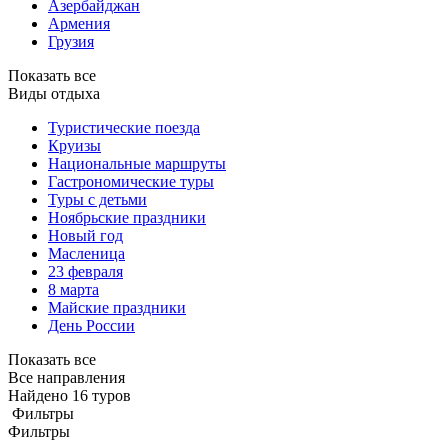
Азербайджан
Армения
Грузия
Показать все
Виды отдыха
Туристические поезда
Круизы
Национальные маршруты
Гастрономические туры
Туры с детьми
Ноябрьские праздники
Новый год
Масленица
23 февраля
8 марта
Майские праздники
День России
Показать все
Все направления
Найдено 16 туров
Фильтры
Фильтры