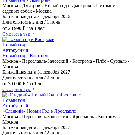
Новый год в Дмитрове
Москва - Дмитров - Новый год в Дмитрове - Питомник
ездовых собак - Москва
Ближайшая дата
31 декабря 2026
Длительность
2 дня / 1 ночь
от 28 990 ₽
/ за 1 чел
Смотреть тур
Новый год
Автобусный
Новый год в Костроме
Москва - Переславль-Залесский - Кострома - Плёс - Суздаль -
Москва
Ближайшая дата
31 декабря 2027
Длительность
3 дня / 2 ночи
от 39 000 ₽
/ за 1 чел
Смотреть тур
Новый год
Автобусный
«Сладкий» Новый Год в Ярославле
Москва - Переславль-Залесский - Ярославль - Кострома -
Москва
Ближайшая дата
31 декабря 2027
Длительность
3 дня / 2 ночи