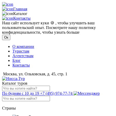
Главная
Каталог
Контакты
Наш сайт использует куки 🍪 , чтобы улучшить ваш
пользовательский опыт. Посмотрите нашу политику
конфиденциальности, чтобы узнать больше
Ок
О компании
Туристам
Агентствам
Блог
Контакты
Москва, ул. Ольховская, д. 45, стр. 1
Каталог туров
По будням с 10 до 19
+7 (495) 974-77-74
Страны