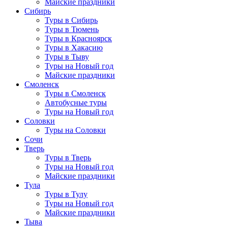
Майские праздники
Сибирь
Туры в Сибирь
Туры в Тюмень
Туры в Красноярск
Туры в Хакасию
Туры в Тыву
Туры на Новый год
Майские праздники
Смоленск
Туры в Смоленск
Автобусные туры
Туры на Новый год
Соловки
Туры на Соловки
Сочи
Тверь
Туры в Тверь
Туры на Новый год
Майские праздники
Тула
Туры в Тулу
Туры на Новый год
Майские праздники
Тыва