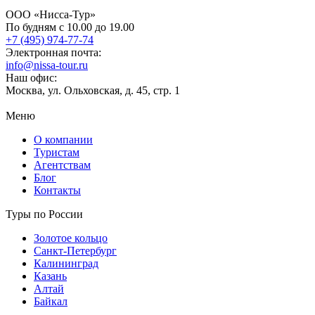
ООО «Нисса-Тур»
По будням с 10.00 до 19.00
+7 (495) 974-77-74
Электронная почта:
info@nissa-tour.ru
Наш офис:
Москва, ул. Ольховская, д. 45, стр. 1
Меню
О компании
Туристам
Агентствам
Блог
Контакты
Туры по России
Золотое кольцо
Санкт-Петербург
Калининград
Казань
Алтай
Байкал