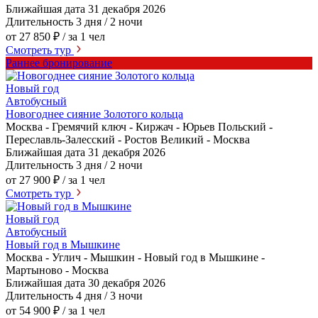
Ближайшая дата
31 декабря 2026
Длительность
3 дня / 2 ночи
от 27 850 ₽
/ за 1 чел
Смотреть тур
Раннее бронирование
Новый год
Автобусный
Новогоднее сияние Золотого кольца
Москва - Гремячий ключ - Киржач - Юрьев Польский -
Переславль-Залесский - Ростов Великий - Москва
Ближайшая дата
31 декабря 2026
Длительность
3 дня / 2 ночи
от 27 900 ₽
/ за 1 чел
Смотреть тур
Новый год
Автобусный
Новый год в Мышкине
Москва - Углич - Мышкин - Новый год в Мышкине -
Мартыново - Москва
Ближайшая дата
30 декабря 2026
Длительность
4 дня / 3 ночи
от 54 900 ₽
/ за 1 чел