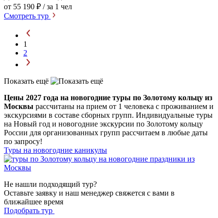
от 55 190 ₽
/ за 1 чел
Смотреть тур
1
2
Показать ещё
Цены 2027 года на новогодние туры по Золотому кольцу из
Москвы
рассчитаны на прием от 1 человека с проживанием и
экскурсиями в составе сборных групп. Индивидуальные туры
на Новый год и новогодние экскурсии по Золотому кольцу
России для организованных групп рассчитаем в любые даты
по запросу!
Туры на новогодние каникулы
Не нашли подходящий тур?
Оставьте заявку и наш менеджер свяжется с вами в
ближайшее время
Подобрать тур