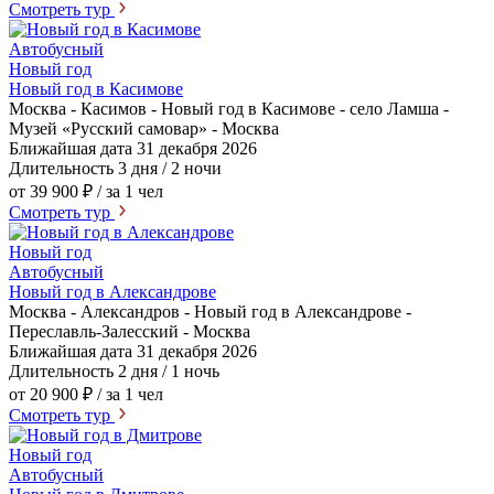
Смотреть тур
Автобусный
Новый год
Новый год в Касимове
Москва - Касимов - Новый год в Касимове - село Ламша -
Музей «Русский самовар» - Москва
Ближайшая дата
31 декабря 2026
Длительность
3 дня / 2 ночи
от 39 900 ₽
/ за 1 чел
Смотреть тур
Новый год
Автобусный
Новый год в Александрове
Москва - Александров - Новый год в Александрове -
Переславль-Залесский - Москва
Ближайшая дата
31 декабря 2026
Длительность
2 дня / 1 ночь
от 20 900 ₽
/ за 1 чел
Смотреть тур
Новый год
Автобусный