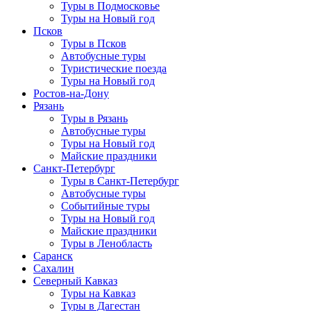
Туры в Подмосковье
Туры на Новый год
Псков
Туры в Псков
Автобусные туры
Туристические поезда
Туры на Новый год
Ростов-на-Дону
Рязань
Туры в Рязань
Автобусные туры
Туры на Новый год
Майские праздники
Санкт-Петербург
Туры в Санкт-Петербург
Автобусные туры
Событийные туры
Туры на Новый год
Майские праздники
Туры в Ленобласть
Саранск
Сахалин
Северный Кавказ
Туры на Кавказ
Туры в Дагестан