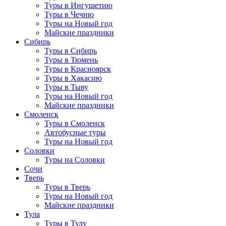
Туры в Ингушетию
Туры в Чечню
Туры на Новый год
Майские праздники
Сибирь
Туры в Сибирь
Туры в Тюмень
Туры в Красноярск
Туры в Хакасию
Туры в Тыву
Туры на Новый год
Майские праздники
Смоленск
Туры в Смоленск
Автобусные туры
Туры на Новый год
Соловки
Туры на Соловки
Сочи
Тверь
Туры в Тверь
Туры на Новый год
Майские праздники
Тула
Туры в Тулу