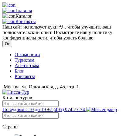
Главная
Каталог
Контакты
Наш сайт использует куки 🍪 , чтобы улучшить ваш
пользовательский опыт. Посмотрите нашу политику
конфиденциальности, чтобы узнать больше
Ок
О компании
Туристам
Агентствам
Блог
Контакты
Москва, ул. Ольховская, д. 45, стр. 1
Каталог туров
По будням с 10 до 19
+7 (495) 974-77-74
Страны