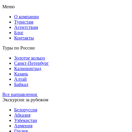
Меню
О компании
Туристам
Агентствам
Блог
Контакты
Туры по России
Золотое кольцо
Санкт-Петербург
Калининград
Казань
Алтай
Байкал
Все направления
Экскурсии за рубежом
Белоруссия
Абхазия
Узбекистан
Армения
Грузия