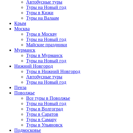
Автобусные туры
Туры на Новый год
Туры в Кижи
Туры на Валаам
Крым
Москва
Туры в Москву
Туры на Новый год
Майские праздники
Мурманск
Туры в Мурманск
Туры на Новый год
Нижний Новгород
Туры в Нижний Новгород
Автобусные туры
Туры на Новый год
Пенза
Поволжье
Все туры в Поволжье
Туры на Новый год
Туры в Волгоград
Туры в Саратов
Туры в Самару
Туры в Ульяновск
Подмосковье