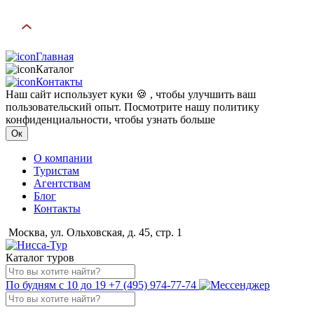
Главная
Каталог
Контакты
Наш сайт использует куки 🍪 , чтобы улучшить ваш
пользовательский опыт. Посмотрите нашу политику
конфиденциальности, чтобы узнать больше
Ок
О компании
Туристам
Агентствам
Блог
Контакты
Москва, ул. Ольховская, д. 45, стр. 1
Каталог туров
По будням с 10 до 19
+7 (495) 974-77-74