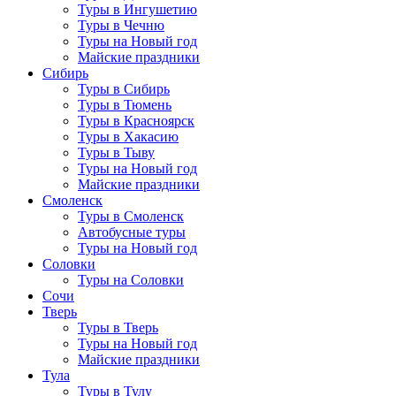
Туры в Ингушетию
Туры в Чечню
Туры на Новый год
Майские праздники
Сибирь
Туры в Сибирь
Туры в Тюмень
Туры в Красноярск
Туры в Хакасию
Туры в Тыву
Туры на Новый год
Майские праздники
Смоленск
Туры в Смоленск
Автобусные туры
Туры на Новый год
Соловки
Туры на Соловки
Сочи
Тверь
Туры в Тверь
Туры на Новый год
Майские праздники
Тула
Туры в Тулу