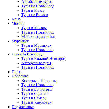
Автобусные туры
Туры на Новый год
Туры в Кижи
Туры на Валаам
Крым
Москва
Туры в Москву
Туры на Новый год
Майские праздники
Мурманск
Туры в Мурманск
Туры на Новый год
Нижний Новгород
Туры в Нижний Новгород
Автобусные туры
Туры на Новый год
Пенза
Поволжье
Все туры в Поволжье
Туры на Новый год
Туры в Волгоград
Туры в Саратов
Туры в Самару
Туры в Ульяновск
Подмосковье