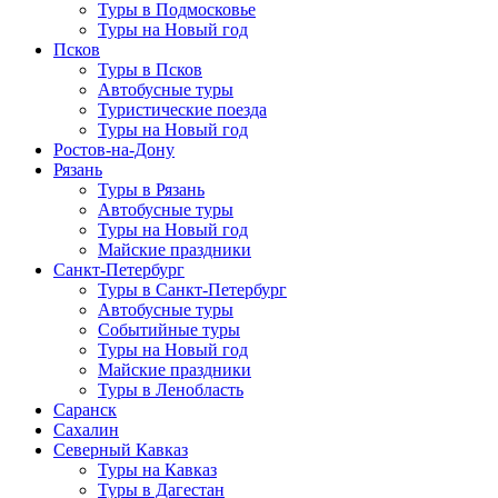
Туры в Подмосковье
Туры на Новый год
Псков
Туры в Псков
Автобусные туры
Туристические поезда
Туры на Новый год
Ростов-на-Дону
Рязань
Туры в Рязань
Автобусные туры
Туры на Новый год
Майские праздники
Санкт-Петербург
Туры в Санкт-Петербург
Автобусные туры
Событийные туры
Туры на Новый год
Майские праздники
Туры в Ленобласть
Саранск
Сахалин
Северный Кавказ
Туры на Кавказ
Туры в Дагестан