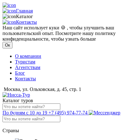
Главная
Каталог
Контакты
Наш сайт использует куки 🍪 , чтобы улучшить ваш
пользовательский опыт. Посмотрите нашу политику
конфиденциальности, чтобы узнать больше
Ок
О компании
Туристам
Агентствам
Блог
Контакты
Москва, ул. Ольховская, д. 45, стр. 1
Каталог туров
По будням с 10 до 19
+7 (495) 974-77-74
Страны