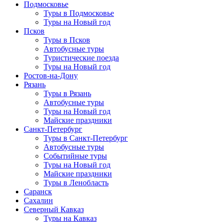
Подмосковье
Туры в Подмосковье
Туры на Новый год
Псков
Туры в Псков
Автобусные туры
Туристические поезда
Туры на Новый год
Ростов-на-Дону
Рязань
Туры в Рязань
Автобусные туры
Туры на Новый год
Майские праздники
Санкт-Петербург
Туры в Санкт-Петербург
Автобусные туры
Событийные туры
Туры на Новый год
Майские праздники
Туры в Ленобласть
Саранск
Сахалин
Северный Кавказ
Туры на Кавказ