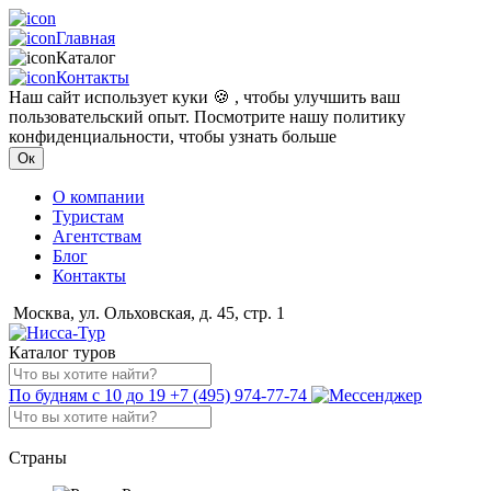
Главная
Каталог
Контакты
Наш сайт использует куки 🍪 , чтобы улучшить ваш
пользовательский опыт. Посмотрите нашу политику
конфиденциальности, чтобы узнать больше
Ок
О компании
Туристам
Агентствам
Блог
Контакты
Москва, ул. Ольховская, д. 45, стр. 1
Каталог туров
По будням с 10 до 19
+7 (495) 974-77-74
Страны