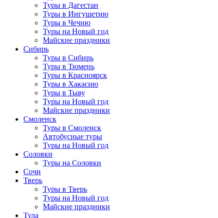
Туры в Дагестан
Туры в Ингушетию
Туры в Чечню
Туры на Новый год
Майские праздники
Сибирь
Туры в Сибирь
Туры в Тюмень
Туры в Красноярск
Туры в Хакасию
Туры в Тыву
Туры на Новый год
Майские праздники
Смоленск
Туры в Смоленск
Автобусные туры
Туры на Новый год
Соловки
Туры на Соловки
Сочи
Тверь
Туры в Тверь
Туры на Новый год
Майские праздники
Тула