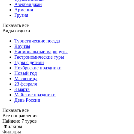
Азербайджан
Армения
Грузия
Показать все
Виды отдыха
Туристические поезда
Круизы
Национальные маршруты
Гастрономические туры
Туры с детьми
Ноябрьские праздники
Новый год
Масленица
23 февраля
8 марта
Майские праздники
День России
Показать все
Все направления
Найдено 7 туров
Фильтры
Фильтры