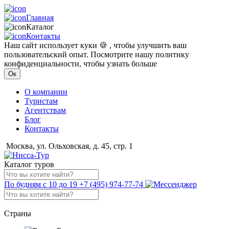
Главная
Каталог
Контакты
Наш сайт использует куки 🍪 , чтобы улучшить ваш
пользовательский опыт. Посмотрите нашу политику
конфиденциальности, чтобы узнать больше
Ок
О компании
Туристам
Агентствам
Блог
Контакты
Москва, ул. Ольховская, д. 45, стр. 1
Каталог туров
По будням с 10 до 19
+7 (495) 974-77-74
Страны