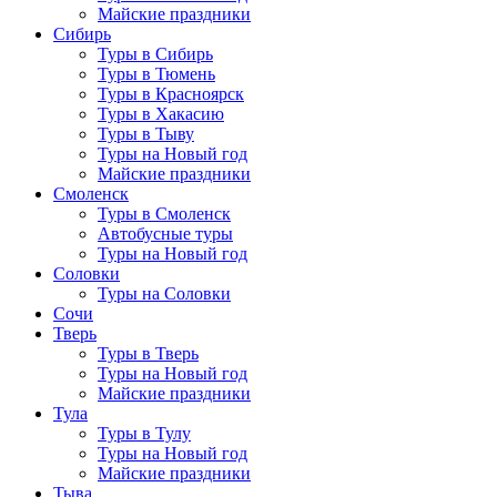
Майские праздники
Сибирь
Туры в Сибирь
Туры в Тюмень
Туры в Красноярск
Туры в Хакасию
Туры в Тыву
Туры на Новый год
Майские праздники
Смоленск
Туры в Смоленск
Автобусные туры
Туры на Новый год
Соловки
Туры на Соловки
Сочи
Тверь
Туры в Тверь
Туры на Новый год
Майские праздники
Тула
Туры в Тулу
Туры на Новый год
Майские праздники
Тыва