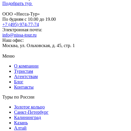
Подобрать тур
ООО «Нисса-Тур»
По будням с 10.00 до 19.00
+7 (495) 974-77-74
Электронная почта:
info@nissa-tour.ru
Наш офис:
Москва, ул. Ольховская, д. 45, стр. 1
Меню
О компании
Туристам
Агентствам
Блог
Контакты
Туры по России
Золотое кольцо
Санкт-Петербург
Калининград
Казань
Алтай