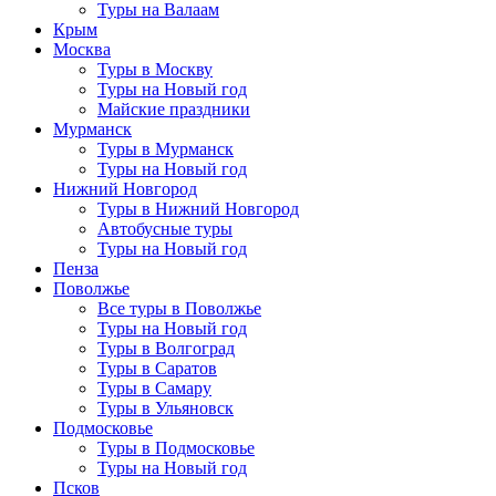
Туры на Валаам
Крым
Москва
Туры в Москву
Туры на Новый год
Майские праздники
Мурманск
Туры в Мурманск
Туры на Новый год
Нижний Новгород
Туры в Нижний Новгород
Автобусные туры
Туры на Новый год
Пенза
Поволжье
Все туры в Поволжье
Туры на Новый год
Туры в Волгоград
Туры в Саратов
Туры в Самару
Туры в Ульяновск
Подмосковье
Туры в Подмосковье
Туры на Новый год
Псков