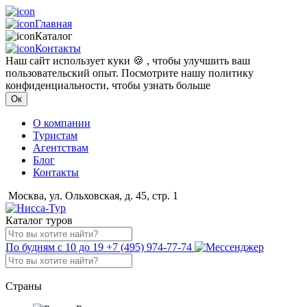
Главная
Каталог
Контакты
Наш сайт использует куки 🍪 , чтобы улучшить ваш
пользовательский опыт. Посмотрите нашу политику
конфиденциальности, чтобы узнать больше
Ок
О компании
Туристам
Агентствам
Блог
Контакты
Москва, ул. Ольховская, д. 45, стр. 1
Каталог туров
По будням с 10 до 19
+7 (495) 974-77-74
Страны