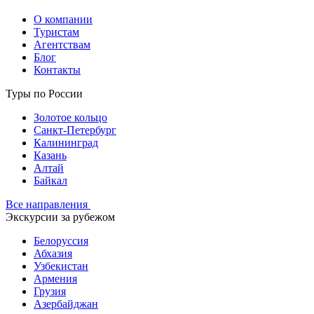
О компании
Туристам
Агентствам
Блог
Контакты
Туры по России
Золотое кольцо
Санкт-Петербург
Калининград
Казань
Алтай
Байкал
Все направления
Экскурсии за рубежом
Белоруссия
Абхазия
Узбекистан
Армения
Грузия
Азербайджан