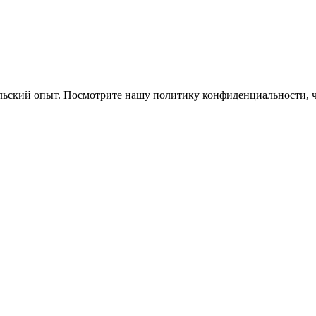
ельский опыт. Посмотрите нашу политику конфиденциальности, 