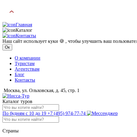
Главная
Каталог
Контакты
Наш сайт использует куки 🍪 , чтобы улучшить ваш пользоват
Ок
О компании
Туристам
Агентствам
Блог
Контакты
Москва, ул. Ольховская, д. 45, стр. 1
Каталог туров
По будням с 10 до 19
+7 (495) 974-77-74
Страны