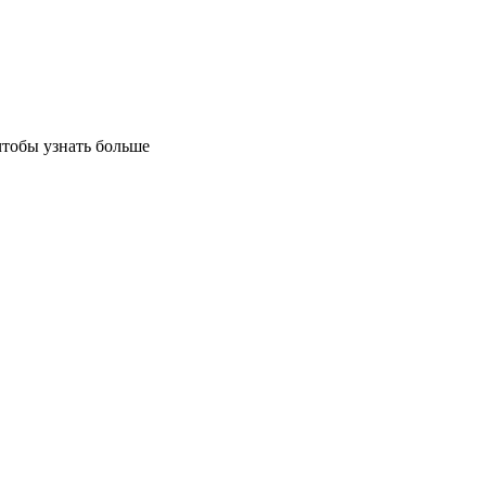
чтобы узнать больше