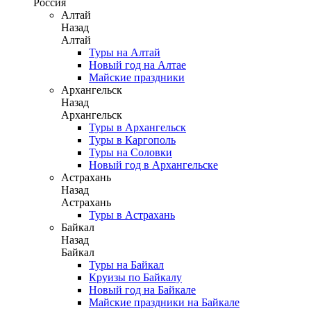
Россия
Алтай
Назад
Алтай
Туры на Алтай
Новый год на Алтае
Майские праздники
Архангельск
Назад
Архангельск
Туры в Архангельск
Туры в Каргополь
Туры на Соловки
Новый год в Архангельске
Астрахань
Назад
Астрахань
Туры в Астрахань
Байкал
Назад
Байкал
Туры на Байкал
Круизы по Байкалу
Новый год на Байкале
Майские праздники на Байкале