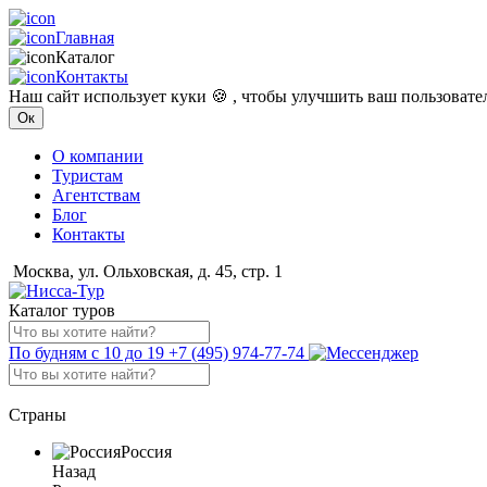
Главная
Каталог
Контакты
Наш сайт использует куки 🍪 , чтобы улучшить ваш пользоват
Ок
О компании
Туристам
Агентствам
Блог
Контакты
Москва, ул. Ольховская, д. 45, стр. 1
Каталог туров
По будням с 10 до 19
+7 (495) 974-77-74
Страны
Россия
Назад