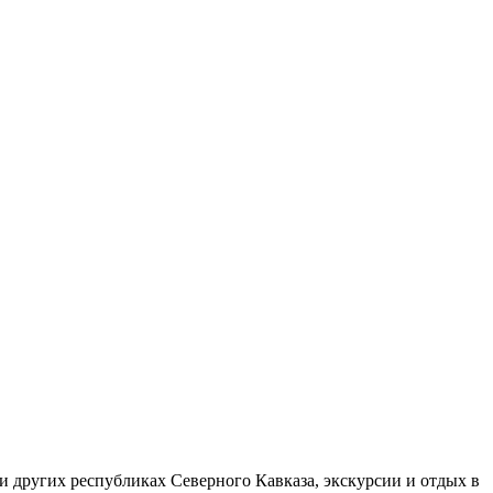
и других республиках Северного Кавказа, экскурсии и отдых в