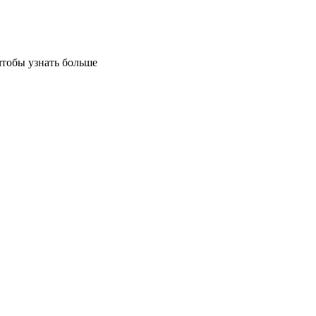
чтобы узнать больше