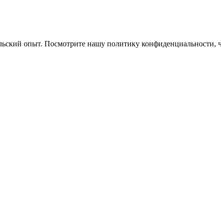
ельский опыт. Посмотрите нашу политику конфиденциальности, 