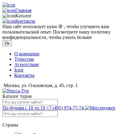
Главная
Каталог
Контакты
Наш сайт использует куки 🍪 , чтобы улучшить ваш
пользовательский опыт. Посмотрите нашу политику
конфиденциальности, чтобы узнать больше
Ок
О компании
Туристам
Агентствам
Блог
Контакты
Москва, ул. Ольховская, д. 45, стр. 1
Каталог туров
По будням с 10 до 19
+7 (495) 974-77-74
Страны