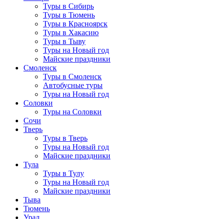
Туры в Сибирь
Туры в Тюмень
Туры в Красноярск
Туры в Хакасию
Туры в Тыву
Туры на Новый год
Майские праздники
Смоленск
Туры в Смоленск
Автобусные туры
Туры на Новый год
Соловки
Туры на Соловки
Сочи
Тверь
Туры в Тверь
Туры на Новый год
Майские праздники
Тула
Туры в Тулу
Туры на Новый год
Майские праздники
Тыва
Тюмень
Урал