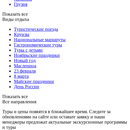
Грузия
Показать все
Виды отдыха
Туристические поезда
Круизы
Национальные маршруты
Гастрономические туры
Туры с детьми
Ноябрьские праздники
Новый год
Масленица
23 февраля
8 марта
Майские праздники
День России
Показать все
Все направления
Туры и цены появятся в ближайшее время. Следите за
обновлениями на сайте или оставьте заявку и наши
менеджеры предложат актуальные экскурсионные программы
и туры