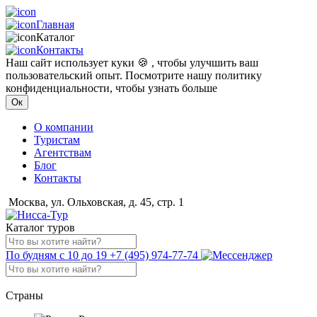
Главная
Каталог
Контакты
Наш сайт использует куки 🍪 , чтобы улучшить ваш
пользовательский опыт. Посмотрите нашу политику
конфиденциальности, чтобы узнать больше
Ок
О компании
Туристам
Агентствам
Блог
Контакты
Москва, ул. Ольховская, д. 45, стр. 1
Каталог туров
По будням с 10 до 19
+7 (495) 974-77-74
Страны