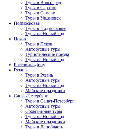
Туры в Волгоград
Туры в Саратов
Туры в Самару
Туры в Ульяновск
Подмосковье
Туры в Подмосковье
Туры на Новый год
Псков
Туры в Псков
Автобусные туры
Туристические поезда
Туры на Новый год
Ростов-на-Дону
Рязань
Туры в Рязань
Автобусные туры
Туры на Новый год
Майские праздники
Санкт-Петербург
Туры в Санкт-Петербург
Автобусные туры
Событийные туры
Туры на Новый год
Майские праздники
Туры в Ленобласть