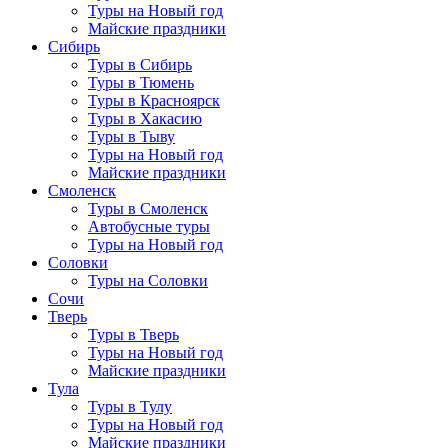
Туры на Новый год
Майские праздники
Сибирь
Туры в Сибирь
Туры в Тюмень
Туры в Красноярск
Туры в Хакасию
Туры в Тыву
Туры на Новый год
Майские праздники
Смоленск
Туры в Смоленск
Автобусные туры
Туры на Новый год
Соловки
Туры на Соловки
Сочи
Тверь
Туры в Тверь
Туры на Новый год
Майские праздники
Тула
Туры в Тулу
Туры на Новый год
Майские праздники