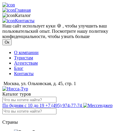
Главная
Каталог
Контакты
Наш сайт использует куки 🍪 , чтобы улучшить ваш
пользовательский опыт. Посмотрите нашу политику
конфиденциальности, чтобы узнать больше
Ок
О компании
Туристам
Агентствам
Блог
Контакты
Москва, ул. Ольховская, д. 45, стр. 1
Каталог туров
По будням с 10 до 19
+7 (495) 974-77-74
Страны