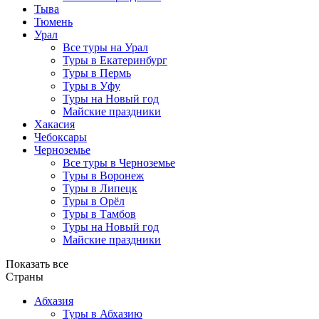
Тыва
Тюмень
Урал
Все туры на Урал
Туры в Екатеринбург
Туры в Пермь
Туры в Уфу
Туры на Новый год
Майские праздники
Хакасия
Чебоксары
Черноземье
Все туры в Черноземье
Туры в Воронеж
Туры в Липецк
Туры в Орёл
Туры в Тамбов
Туры на Новый год
Майские праздники
Показать все
Страны
Абхазия
Туры в Абхазию