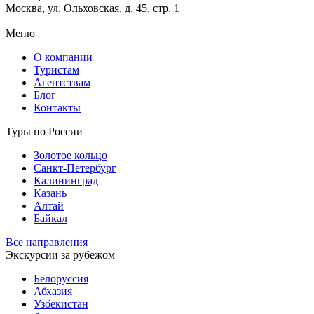
Москва, ул. Ольховская, д. 45, стр. 1
Меню
О компании
Туристам
Агентствам
Блог
Контакты
Туры по России
Золотое кольцо
Санкт-Петербург
Калининград
Казань
Алтай
Байкал
Все направления
Экскурсии за рубежом
Белоруссия
Абхазия
Узбекистан