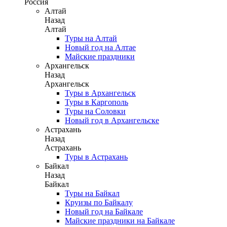
Россия
Алтай
Назад
Алтай
Туры на Алтай
Новый год на Алтае
Майские праздники
Архангельск
Назад
Архангельск
Туры в Архангельск
Туры в Каргополь
Туры на Соловки
Новый год в Архангельске
Астрахань
Назад
Астрахань
Туры в Астрахань
Байкал
Назад
Байкал
Туры на Байкал
Круизы по Байкалу
Новый год на Байкале
Майские праздники на Байкале