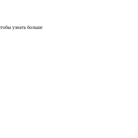
чтобы узнать больше