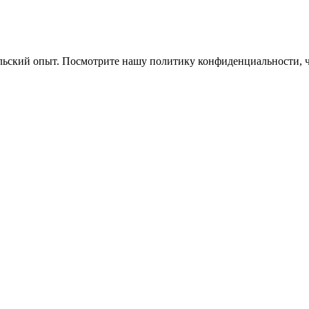
ельский опыт. Посмотрите нашу политику конфиденциальности, 