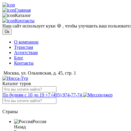
Главная
Каталог
Контакты
Наш сайт использует куки 🍪 , чтобы улучшить ваш пользоват
Ок
О компании
Туристам
Агентствам
Блог
Контакты
Москва, ул. Ольховская, д. 45, стр. 1
Каталог туров
По будням с 10 до 19
+7 (495) 974-77-74
Страны
Россия
Назад