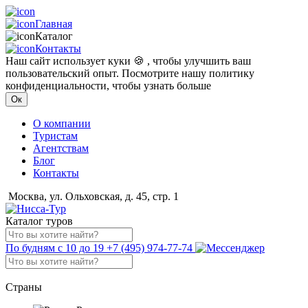
Главная
Каталог
Контакты
Наш сайт использует куки 🍪 , чтобы улучшить ваш
пользовательский опыт. Посмотрите нашу политику
конфиденциальности, чтобы узнать больше
Ок
О компании
Туристам
Агентствам
Блог
Контакты
Москва, ул. Ольховская, д. 45, стр. 1
Каталог туров
По будням с 10 до 19
+7 (495) 974-77-74
Страны