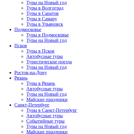
Туры на Новый год
Туры в Волгоград
Туры в Саратов
Туры в Самару
Туры в Ульяновск
Подмосковье
Туры в Подмосковье
Туры на Новый год
Псков
Туры в Псков
Автобусные туры
Туристические поезда
Туры на Новый год
Ростов-на-Дону
Рязань
Туры в Рязань
Автобусные туры
Туры на Новый год
Майские праздники
Санкт-Петербург
Туры в Санкт-Петербург
Автобусные туры
Событийные туры
Туры на Новый год
Майские праздники