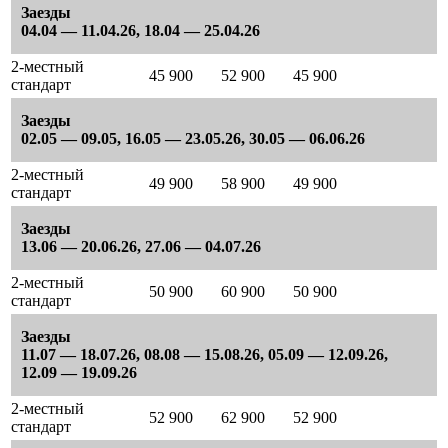
Заезды
04.04 — 11.04.26, 18.04 — 25.04.26
2-местный
45 900
52 900
45 900
стандарт
Заезды
02.05 — 09.05, 16.05 — 23.05.26, 30.05 — 06.06.26
2-местный
49 900
58 900
49 900
стандарт
Заезды
13.06 — 20.06.26, 27.06 — 04.07.26
2-местный
50 900
60 900
50 900
стандарт
Заезды
11.07 — 18.07.26, 08.08 — 15.08.26, 05.09 — 12.09.26,
12.09 — 19.09.26
2-местный
52 900
62 900
52 900
стандарт