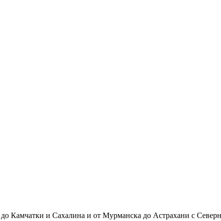
до Камчатки и Сахалина и от Мурманска до Астрахани с Северн