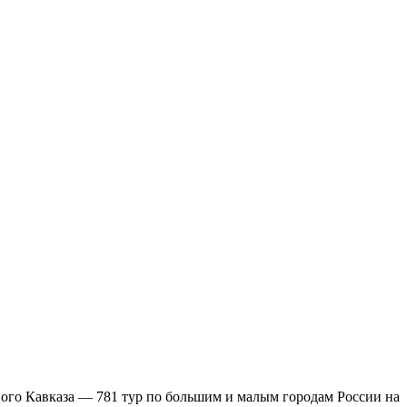
ого Кавказа — 781 тур по большим и малым городам России на