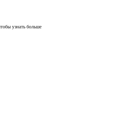
чтобы узнать больше