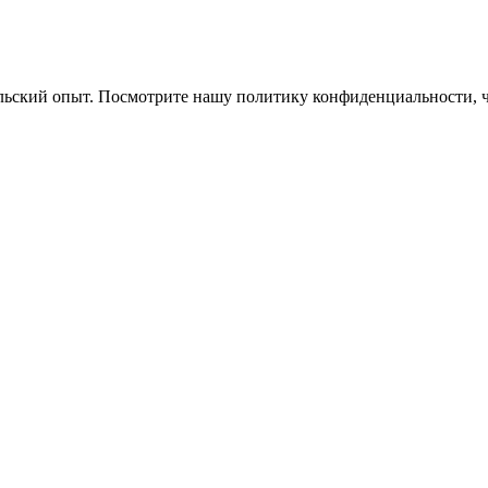
ельский опыт. Посмотрите нашу политику конфиденциальности, 