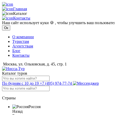
Главная
Каталог
Контакты
Наш сайт использует куки 🍪 , чтобы улучшить ваш пользоват
Ок
О компании
Туристам
Агентствам
Блог
Контакты
Москва, ул. Ольховская, д. 45, стр. 1
Каталог туров
По будням с 10 до 19
+7 (495) 974-77-74
Страны
Россия
Назад