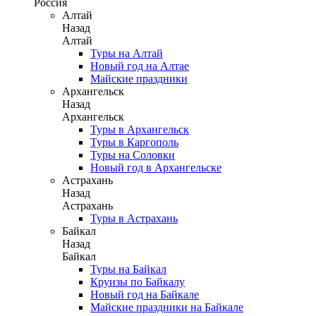
Россия
Алтай
Назад
Алтай
Туры на Алтай
Новый год на Алтае
Майские праздники
Архангельск
Назад
Архангельск
Туры в Архангельск
Туры в Каргополь
Туры на Соловки
Новый год в Архангельске
Астрахань
Назад
Астрахань
Туры в Астрахань
Байкал
Назад
Байкал
Туры на Байкал
Круизы по Байкалу
Новый год на Байкале
Майские праздники на Байкале