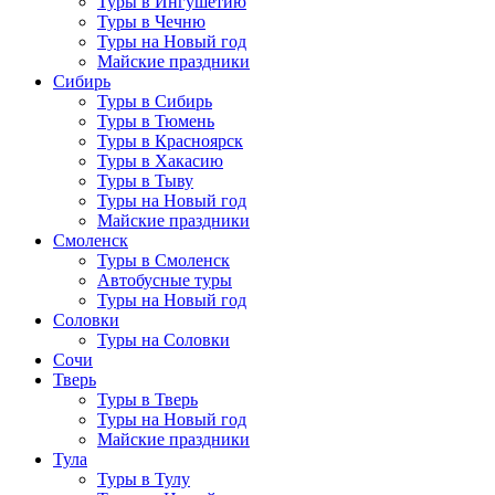
Туры в Ингушетию
Туры в Чечню
Туры на Новый год
Майские праздники
Сибирь
Туры в Сибирь
Туры в Тюмень
Туры в Красноярск
Туры в Хакасию
Туры в Тыву
Туры на Новый год
Майские праздники
Смоленск
Туры в Смоленск
Автобусные туры
Туры на Новый год
Соловки
Туры на Соловки
Сочи
Тверь
Туры в Тверь
Туры на Новый год
Майские праздники
Тула
Туры в Тулу