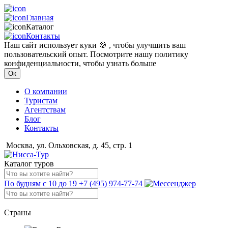
Главная
Каталог
Контакты
Наш сайт использует куки 🍪 , чтобы улучшить ваш
пользовательский опыт. Посмотрите нашу политику
конфиденциальности, чтобы узнать больше
Ок
О компании
Туристам
Агентствам
Блог
Контакты
Москва, ул. Ольховская, д. 45, стр. 1
Каталог туров
По будням с 10 до 19
+7 (495) 974-77-74
Страны