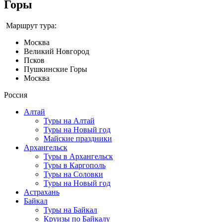
Горы
Маршрут тура:
Москва
Великий Новгород
Псков
Пушкинские Горы
Москва
Россия
Алтай
Туры на Алтай
Туры на Новый год
Майские праздники
Архангельск
Туры в Архангельск
Туры в Каргополь
Туры на Соловки
Туры на Новый год
Астрахань
Байкал
Туры на Байкал
Круизы по Байкалу