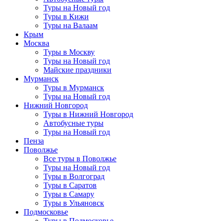
Туры на Новый год
Туры в Кижи
Туры на Валаам
Крым
Москва
Туры в Москву
Туры на Новый год
Майские праздники
Мурманск
Туры в Мурманск
Туры на Новый год
Нижний Новгород
Туры в Нижний Новгород
Автобусные туры
Туры на Новый год
Пенза
Поволжье
Все туры в Поволжье
Туры на Новый год
Туры в Волгоград
Туры в Саратов
Туры в Самару
Туры в Ульяновск
Подмосковье
Туры в Подмосковье