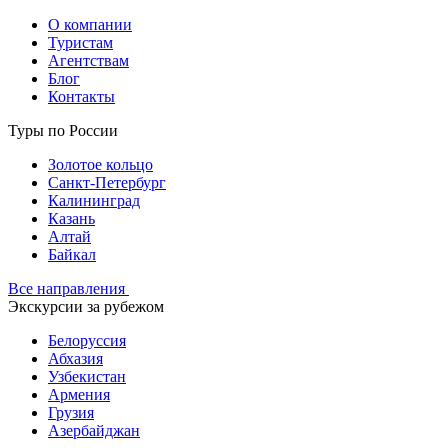
О компании
Туристам
Агентствам
Блог
Контакты
Туры по России
Золотое кольцо
Санкт-Петербург
Калининград
Казань
Алтай
Байкал
Все направления
Экскурсии за рубежом
Белоруссия
Абхазия
Узбекистан
Армения
Грузия
Азербайджан