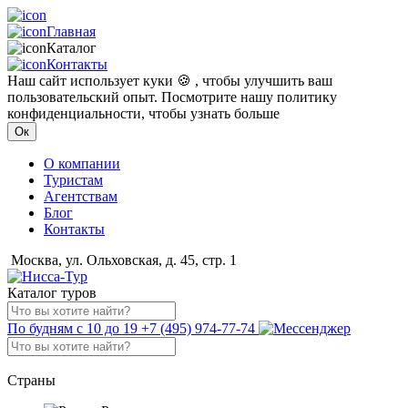
Главная
Каталог
Контакты
Наш сайт использует куки 🍪 , чтобы улучшить ваш
пользовательский опыт. Посмотрите нашу политику
конфиденциальности, чтобы узнать больше
Ок
О компании
Туристам
Агентствам
Блог
Контакты
Москва, ул. Ольховская, д. 45, стр. 1
Каталог туров
По будням с 10 до 19
+7 (495) 974-77-74
Страны