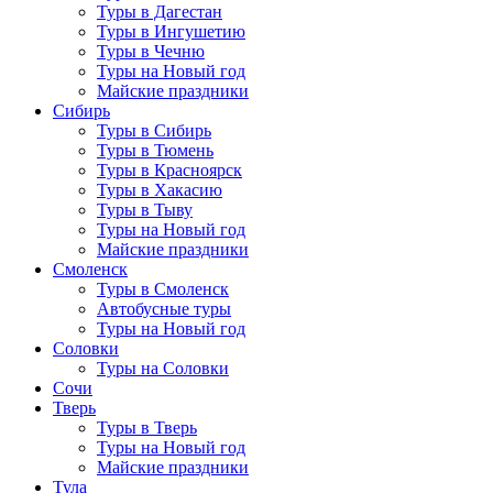
Туры в Дагестан
Туры в Ингушетию
Туры в Чечню
Туры на Новый год
Майские праздники
Сибирь
Туры в Сибирь
Туры в Тюмень
Туры в Красноярск
Туры в Хакасию
Туры в Тыву
Туры на Новый год
Майские праздники
Смоленск
Туры в Смоленск
Автобусные туры
Туры на Новый год
Соловки
Туры на Соловки
Сочи
Тверь
Туры в Тверь
Туры на Новый год
Майские праздники
Тула