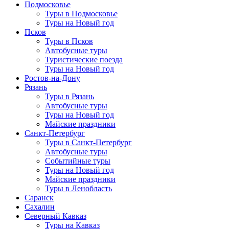
Подмосковье
Туры в Подмосковье
Туры на Новый год
Псков
Туры в Псков
Автобусные туры
Туристические поезда
Туры на Новый год
Ростов-на-Дону
Рязань
Туры в Рязань
Автобусные туры
Туры на Новый год
Майские праздники
Санкт-Петербург
Туры в Санкт-Петербург
Автобусные туры
Событийные туры
Туры на Новый год
Майские праздники
Туры в Ленобласть
Саранск
Сахалин
Северный Кавказ
Туры на Кавказ