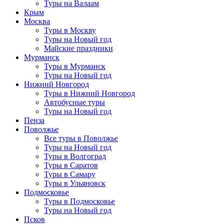
Туры на Валаам
Крым
Москва
Туры в Москву
Туры на Новый год
Майские праздники
Мурманск
Туры в Мурманск
Туры на Новый год
Нижний Новгород
Туры в Нижний Новгород
Автобусные туры
Туры на Новый год
Пенза
Поволжье
Все туры в Поволжье
Туры на Новый год
Туры в Волгоград
Туры в Саратов
Туры в Самару
Туры в Ульяновск
Подмосковье
Туры в Подмосковье
Туры на Новый год
Псков