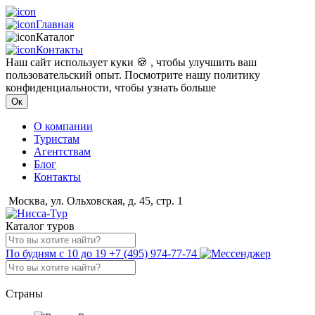
Главная
Каталог
Контакты
Наш сайт использует куки 🍪 , чтобы улучшить ваш
пользовательский опыт. Посмотрите нашу политику
конфиденциальности, чтобы узнать больше
Ок
О компании
Туристам
Агентствам
Блог
Контакты
Москва, ул. Ольховская, д. 45, стр. 1
Каталог туров
По будням с 10 до 19
+7 (495) 974-77-74
Страны