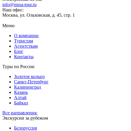
info@nissa-tour.ru
Наш офис:
Москва, ул. Ольховская, д. 45, стр. 1
Меню
О компании
Туристам
Агентствам
Блог
Контакты
Туры по России
Золотое кольцо
Санкт-Петербург
Калининград
Казань
Алтай
Байкал
Все направления
Экскурсии за рубежом
Белоруссия