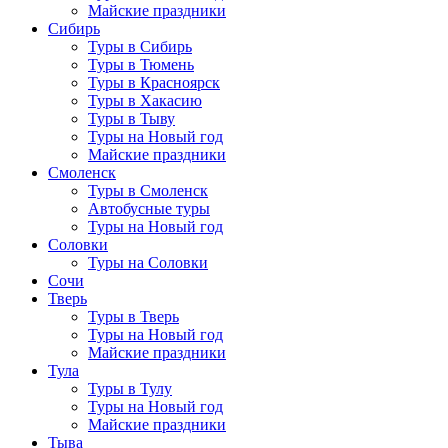
Майские праздники
Сибирь
Туры в Сибирь
Туры в Тюмень
Туры в Красноярск
Туры в Хакасию
Туры в Тыву
Туры на Новый год
Майские праздники
Смоленск
Туры в Смоленск
Автобусные туры
Туры на Новый год
Соловки
Туры на Соловки
Сочи
Тверь
Туры в Тверь
Туры на Новый год
Майские праздники
Тула
Туры в Тулу
Туры на Новый год
Майские праздники
Тыва