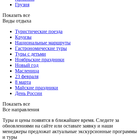
Грузия
Показать все
Виды отдыха
Туристические поезда
Круизы
Национальные маршруты
Гастрономические туры
Туры с детьми
Ноябрьские праздники
Новый год
Масленица
23 февраля
8 марта
Майские праздники
День России
Показать все
Все направления
Туры и цены появятся в ближайшее время. Следите за
обновлениями на сайте или оставьте заявку и наши
менеджеры предложат актуальные экскурсионные программы
и туры