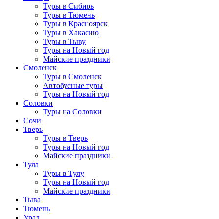
Туры в Сибирь
Туры в Тюмень
Туры в Красноярск
Туры в Хакасию
Туры в Тыву
Туры на Новый год
Майские праздники
Смоленск
Туры в Смоленск
Автобусные туры
Туры на Новый год
Соловки
Туры на Соловки
Сочи
Тверь
Туры в Тверь
Туры на Новый год
Майские праздники
Тула
Туры в Тулу
Туры на Новый год
Майские праздники
Тыва
Тюмень
Урал