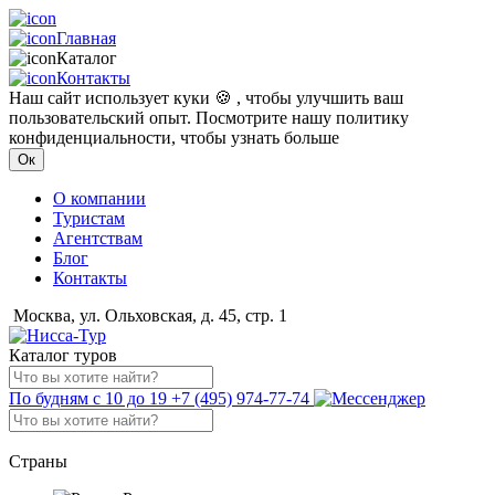
Главная
Каталог
Контакты
Наш сайт использует куки 🍪 , чтобы улучшить ваш
пользовательский опыт. Посмотрите нашу политику
конфиденциальности, чтобы узнать больше
Ок
О компании
Туристам
Агентствам
Блог
Контакты
Москва, ул. Ольховская, д. 45, стр. 1
Каталог туров
По будням с 10 до 19
+7 (495) 974-77-74
Страны