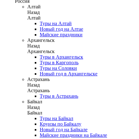
Россия
Алтай
Назад
Алтай
Туры на Алтай
Новый год на Алтае
Майские праздники
Архангельск
Назад
Архангельск
Туры в Архангельск
Туры в Каргополь
Туры на Соловки
Новый год в Архангельске
Астрахань
Назад
Астрахань
Туры в Астрахань
Байкал
Назад
Байкал
Туры на Байкал
Круизы по Байкалу
Новый год на Байкале
Майские праздники на Байкале