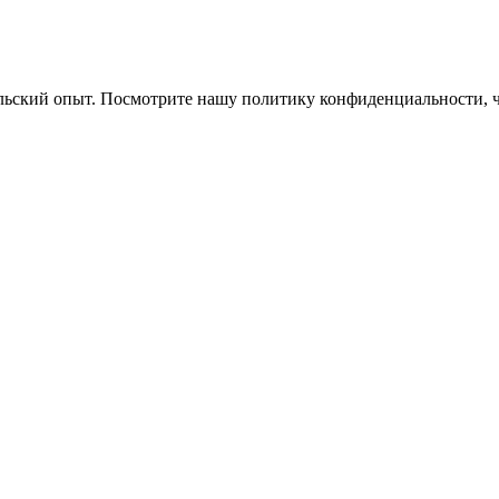
ельский опыт. Посмотрите нашу политику конфиденциальности, 