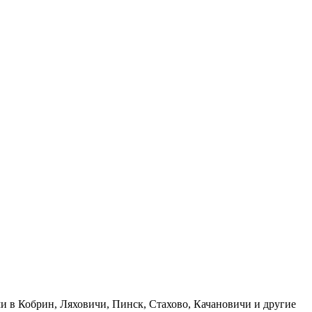
и в Кобрин, Ляховичи, Пинск, Стахово, Качановичи и другие