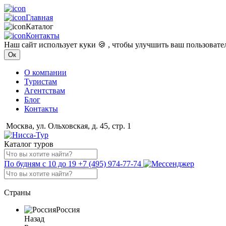
Главная
Каталог
Контакты
Наш сайт использует куки 🍪 , чтобы улучшить ваш пользоват
Ок
О компании
Туристам
Агентствам
Блог
Контакты
Москва, ул. Ольховская, д. 45, стр. 1
Каталог туров
По будням с 10 до 19
+7 (495) 974-77-74
Страны
Россия
Назад