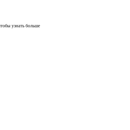
чтобы узнать больше