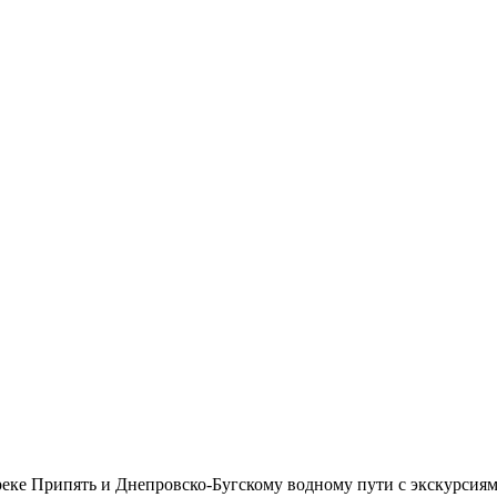
реке Припять и Днепровско-Бугскому водному пути с экскурсиям