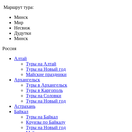
Маршрут тура:
Минск
Мир
Несвиж
Дудутки
Минск
Россия
Алтай
Туры на Алтай
Туры на Новый год
Майские праздники
Архангельск
Туры в Архангельск
Туры в Каргополь
Туры на Соловки
Туры на Новый год
Астрахань
Байкал
Туры на Байкал
Круизы по Байкалу
Туры на Новый год