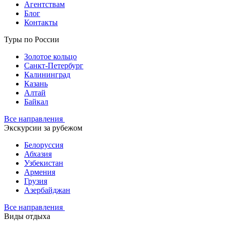
Агентствам
Блог
Контакты
Туры по России
Золотое кольцо
Санкт-Петербург
Калининград
Казань
Алтай
Байкал
Все направления
Экскурсии за рубежом
Белоруссия
Абхазия
Узбекистан
Армения
Грузия
Азербайджан
Все направления
Виды отдыха