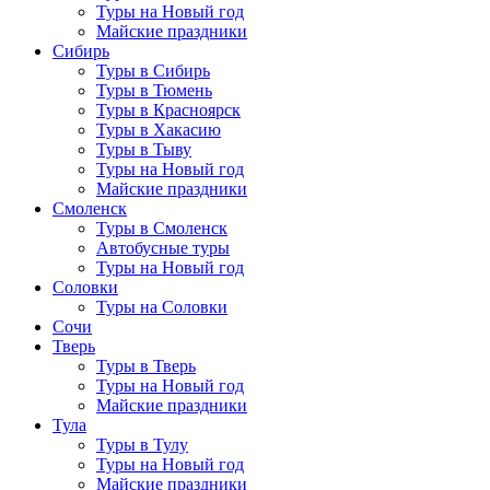
Туры на Новый год
Майские праздники
Сибирь
Туры в Сибирь
Туры в Тюмень
Туры в Красноярск
Туры в Хакасию
Туры в Тыву
Туры на Новый год
Майские праздники
Смоленск
Туры в Смоленск
Автобусные туры
Туры на Новый год
Соловки
Туры на Соловки
Сочи
Тверь
Туры в Тверь
Туры на Новый год
Майские праздники
Тула
Туры в Тулу
Туры на Новый год
Майские праздники