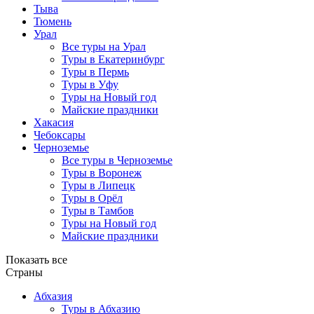
Тыва
Тюмень
Урал
Все туры на Урал
Туры в Екатеринбург
Туры в Пермь
Туры в Уфу
Туры на Новый год
Майские праздники
Хакасия
Чебоксары
Черноземье
Все туры в Черноземье
Туры в Воронеж
Туры в Липецк
Туры в Орёл
Туры в Тамбов
Туры на Новый год
Майские праздники
Показать все
Страны
Абхазия
Туры в Абхазию