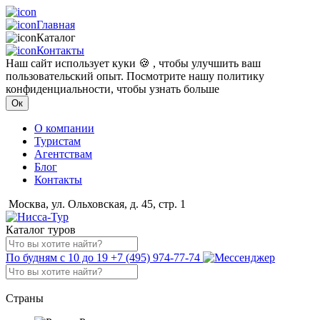
Главная
Каталог
Контакты
Наш сайт использует куки 🍪 , чтобы улучшить ваш
пользовательский опыт. Посмотрите нашу политику
конфиденциальности, чтобы узнать больше
Ок
О компании
Туристам
Агентствам
Блог
Контакты
Москва, ул. Ольховская, д. 45, стр. 1
Каталог туров
По будням с 10 до 19
+7 (495) 974-77-74
Страны