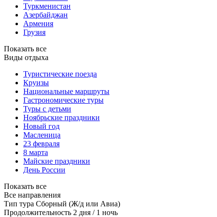
Туркменистан
Азербайджан
Армения
Грузия
Показать все
Виды отдыха
Туристические поезда
Круизы
Национальные маршруты
Гастрономические туры
Туры с детьми
Ноябрьские праздники
Новый год
Масленица
23 февраля
8 марта
Майские праздники
День России
Показать все
Все направления
Тип тура
Сборный (Ж/д или Авиа)
Продолжительность
2 дня / 1 ночь