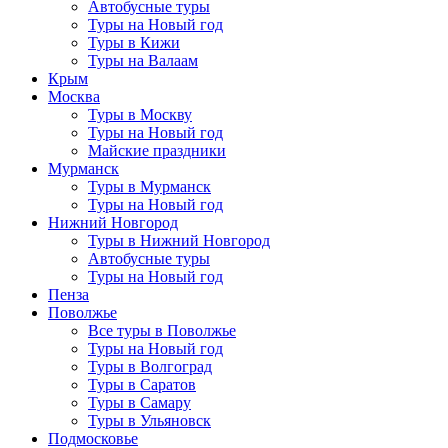
Автобусные туры
Туры на Новый год
Туры в Кижи
Туры на Валаам
Крым
Москва
Туры в Москву
Туры на Новый год
Майские праздники
Мурманск
Туры в Мурманск
Туры на Новый год
Нижний Новгород
Туры в Нижний Новгород
Автобусные туры
Туры на Новый год
Пенза
Поволжье
Все туры в Поволжье
Туры на Новый год
Туры в Волгоград
Туры в Саратов
Туры в Самару
Туры в Ульяновск
Подмосковье