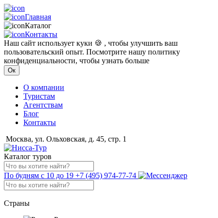
Главная
Каталог
Контакты
Наш сайт использует куки 🍪 , чтобы улучшить ваш
пользовательский опыт. Посмотрите нашу политику
конфиденциальности, чтобы узнать больше
Ок
О компании
Туристам
Агентствам
Блог
Контакты
Москва, ул. Ольховская, д. 45, стр. 1
Каталог туров
По будням с 10 до 19
+7 (495) 974-77-74
Страны