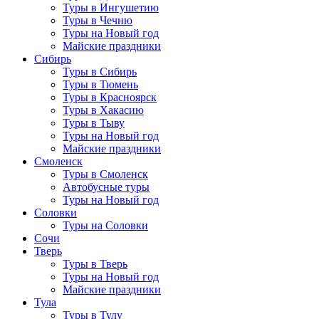
Туры в Ингушетию
Туры в Чечню
Туры на Новый год
Майские праздники
Сибирь
Туры в Сибирь
Туры в Тюмень
Туры в Красноярск
Туры в Хакасию
Туры в Тыву
Туры на Новый год
Майские праздники
Смоленск
Туры в Смоленск
Автобусные туры
Туры на Новый год
Соловки
Туры на Соловки
Сочи
Тверь
Туры в Тверь
Туры на Новый год
Майские праздники
Тула
Туры в Тулу