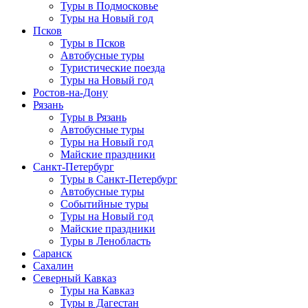
Туры в Подмосковье
Туры на Новый год
Псков
Туры в Псков
Автобусные туры
Туристические поезда
Туры на Новый год
Ростов-на-Дону
Рязань
Туры в Рязань
Автобусные туры
Туры на Новый год
Майские праздники
Санкт-Петербург
Туры в Санкт-Петербург
Автобусные туры
Событийные туры
Туры на Новый год
Майские праздники
Туры в Ленобласть
Саранск
Сахалин
Северный Кавказ
Туры на Кавказ
Туры в Дагестан