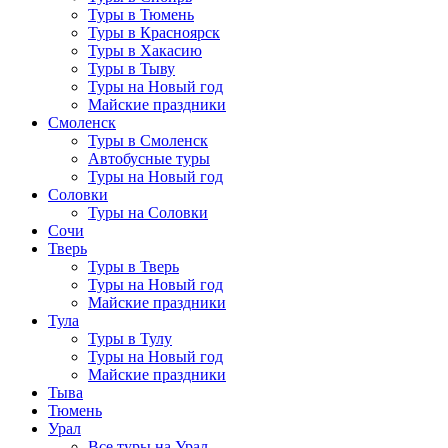
Туры в Тюмень
Туры в Красноярск
Туры в Хакасию
Туры в Тыву
Туры на Новый год
Майские праздники
Смоленск
Туры в Смоленск
Автобусные туры
Туры на Новый год
Соловки
Туры на Соловки
Сочи
Тверь
Туры в Тверь
Туры на Новый год
Майские праздники
Тула
Туры в Тулу
Туры на Новый год
Майские праздники
Тыва
Тюмень
Урал
Все туры на Урал