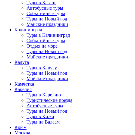
Туры в Казань
Автобусные туры
Событийные туры
Туры на Новый год
Майские праздники
Калининград
Туры в Калининград
Событийные туры
Отдых на море
Туры на Новый год
Майские праздники
Калуга
Туры в Калугу
Туры на Новый год
Майские праздники
Камчатка
Карелия
Туры в Карелию
Туристические поезда
Автобусные туры
Туры на Новый год
Туры в Кижи
Туры на Валаам
Крым
Москва