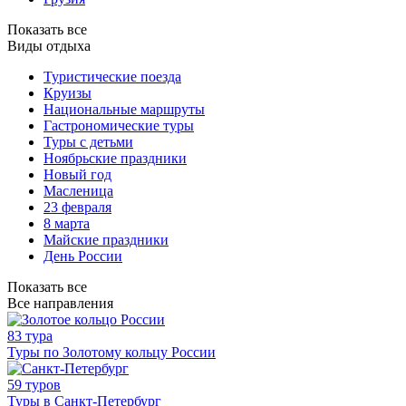
Показать все
Виды отдыха
Туристические поезда
Круизы
Национальные маршруты
Гастрономические туры
Туры с детьми
Ноябрьские праздники
Новый год
Масленица
23 февраля
8 марта
Майские праздники
День России
Показать все
Все направления
83 тура
Туры по Золотому кольцу России
59 туров
Туры в Санкт-Петербург