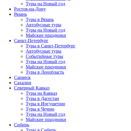
Туры на Новый год
Ростов-на-Дону
Рязань
Туры в Рязань
Автобусные туры
Туры на Новый год
Майские праздники
Санкт-Петербург
Туры в Санкт-Петербург
Автобусные туры
Событийные туры
Туры на Новый год
Майские праздники
Туры в Ленобласть
Саранск
Сахалин
Северный Кавказ
Туры на Кавказ
Туры в Дагестан
Туры в Ингушетию
Туры в Чечню
Туры на Новый год
Майские праздники
Сибирь
Туры в Сибирь