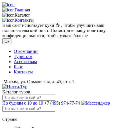
Главная
Каталог
Контакты
Наш сайт использует куки 🍪 , чтобы улучшить ваш
пользовательский опыт. Посмотрите нашу политику
конфиденциальности, чтобы узнать больше
Ок
О компании
Туристам
Агентствам
Блог
Контакты
Москва, ул. Ольховская, д. 45, стр. 1
Каталог туров
По будням с 10 до 19
+7 (495) 974-77-74
Страны