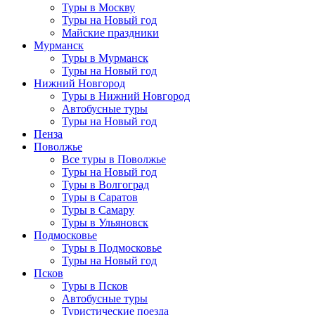
Туры в Москву
Туры на Новый год
Майские праздники
Мурманск
Туры в Мурманск
Туры на Новый год
Нижний Новгород
Туры в Нижний Новгород
Автобусные туры
Туры на Новый год
Пенза
Поволжье
Все туры в Поволжье
Туры на Новый год
Туры в Волгоград
Туры в Саратов
Туры в Самару
Туры в Ульяновск
Подмосковье
Туры в Подмосковье
Туры на Новый год
Псков
Туры в Псков
Автобусные туры
Туристические поезда