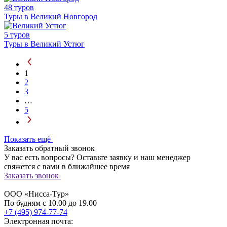
48 туров
Туры в Великий Новгород
5 туров
Туры в Великий Устюг
1
2
3
…
5
Показать ещё
Заказать обратный звонок
У вас есть вопросы? Оставьте заявку и наш менеджер
свяжется с вами в ближайшее время
Заказать звонок
ООО «Нисса-Тур»
По будням с 10.00 до 19.00
+7 (495) 974-77-74
Электронная почта: