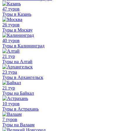
47 туров
Туры в Казань
26 туров
Туры в Москву
40 туров
Туры в Калининград
21 тур
Туры на Алтай
23 тура
Туры в Архангельск
21 тур
Туры на Байкал
10 туров
Туры в Астрахань
7 туров
Туры на Валаам