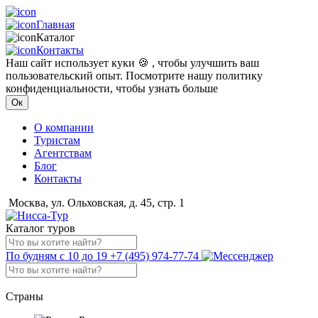
Главная
Каталог
Контакты
Наш сайт использует куки 🍪 , чтобы улучшить ваш
пользовательский опыт. Посмотрите нашу политику
конфиденциальности, чтобы узнать больше
Ок
О компании
Туристам
Агентствам
Блог
Контакты
Москва, ул. Ольховская, д. 45, стр. 1
Каталог туров
По будням с 10 до 19
+7 (495) 974-77-74
Страны