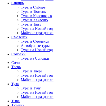
Сибирь
Туры в Сибирь
Туры в Тюмень
Туры в Красноярск
Туры в Хакасию
Туры в Тыву
Туры на Новый год
Майские праздники
Смоленск
Туры в Смоленск
Автобусные туры
Туры на Новый год
Соловки
Туры на Соловки
Сочи
Тверь
Туры в Тверь
Туры на Новый год
Майские праздники
Тула
Туры в Тулу
Туры на Новый год
Майские праздники
Тыва
Тюмень