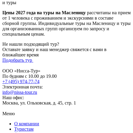
и туры
Цены 2027 года на туры на Масленицу
рассчитаны на прием
от 1 человека с проживанием и экскурсиями в составе
сборной группы. Индивидуальные туры на Масленицу и туры
для организованных групп организуем по запросу и
специальным ценам.
Не нашли подходящий тур?
Оставьте заявку и наш менеджер свяжется с вами в
ближайшее время
Подобрать тур
ООО «Нисса-Тур»
По будням с 10.00 до 19.00
+7 (495) 974-77-74
Электронная почта:
info@nissa-tour.ru
Наш офис:
Москва, ул. Ольховская, д. 45, стр. 1
Меню
О компании
Туристам