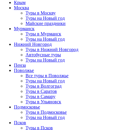
Крым
Москва
Туры в Москву
Туры на Новый год
Майские праздники
Мурманск
Туры в Мурманск
Туры на Новый год
Нижний Новгород
Туры в Нижний Новгород
Автобусные туры
Туры на Новый год
Пенза
Поволжье
Все туры в Поволжье
Туры на Новый год
Туры в Волгоград
Туры в Саратов
Туры в Самару
Туры в Ульяновск
Подмосковье
Туры в Подмосковье
Туры на Новый год
Псков
Туры в Псков