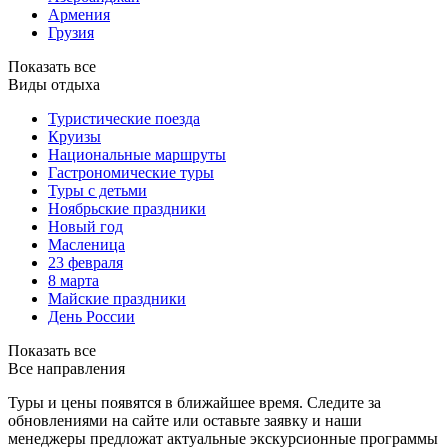
Армения
Грузия
Показать все
Виды отдыха
Туристические поезда
Круизы
Национальные маршруты
Гастрономические туры
Туры с детьми
Ноябрьские праздники
Новый год
Масленица
23 февраля
8 марта
Майские праздники
День России
Показать все
Все направления
Туры и цены появятся в ближайшее время. Следите за
обновлениями на сайте или оставьте заявку и наши
менеджеры предложат актуальные экскурсионные программы