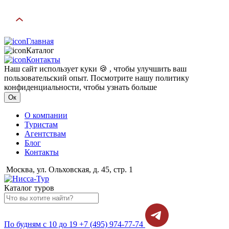
Главная
Каталог
Контакты
Наш сайт использует куки 🍪 , чтобы улучшить ваш
пользовательский опыт. Посмотрите нашу политику
конфиденциальности, чтобы узнать больше
Ок
О компании
Туристам
Агентствам
Блог
Контакты
Москва, ул. Ольховская, д. 45, стр. 1
Каталог туров
По будням с 10 до 19
+7 (495) 974-77-74