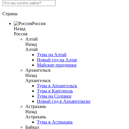
Страны
Россия
Назад
Россия
Алтай
Назад
Алтай
Туры на Алтай
Новый год на Алтае
Майские праздники
Архангельск
Назад
Архангельск
Туры в Архангельск
Туры в Каргополь
Туры на Соловки
Новый год в Архангельске
Астрахань
Назад
Астрахань
Туры в Астрахань
Байкал